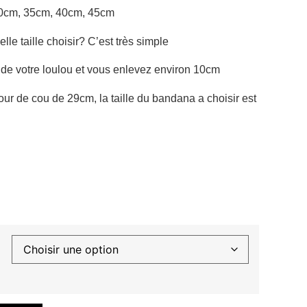
0cm, 35cm, 40cm, 45cm
le taille choisir? C’est très simple
 de votre loulou et vous enlevez environ 10cm
tour de cou de 29cm, la taille du bandana a choisir est