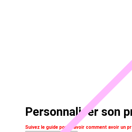
Personnaliser son pr
Suivez le guide pour savoir comment avoir un 