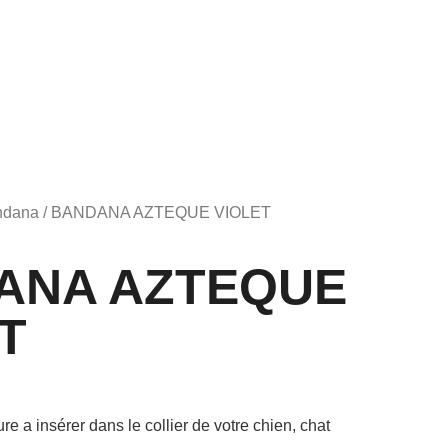
ndana
/ BANDANA AZTEQUE VIOLET
ANA AZTEQUE
T
e a insérer dans le collier de votre chien, chat