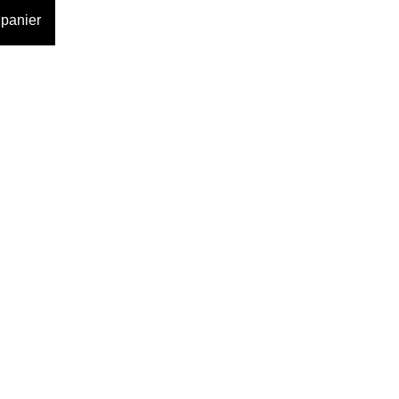
 panier