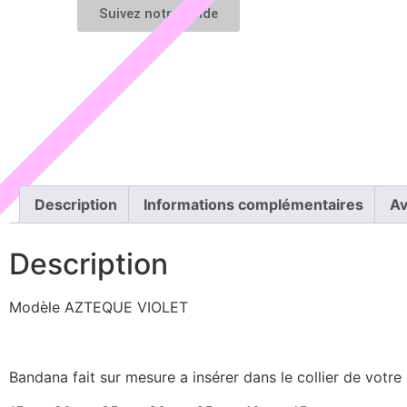
Suivez notre guide
Description
Informations complémentaires
Av
Description
Modèle AZTEQUE VIOLET
Bandana fait sur mesure a insérer dans le collier de votre 