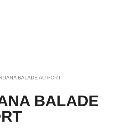
ANDANA BALADE AU PORT
ANA BALADE
ORT