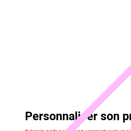
Personnaliser son pr