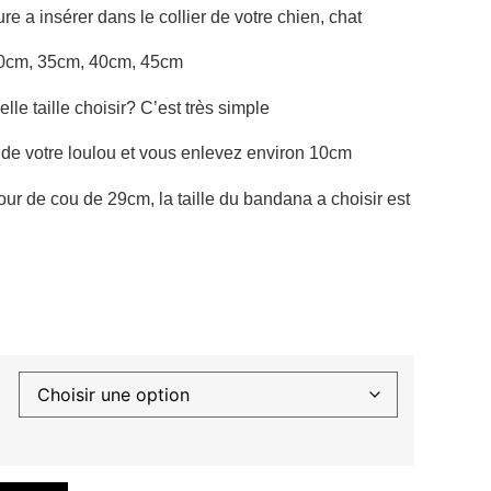
e a insérer dans le collier de votre chien, chat
0cm, 35cm, 40cm, 45cm
le taille choisir? C’est très simple
 de votre loulou et vous enlevez environ 10cm
tour de cou de 29cm, la taille du bandana a choisir est