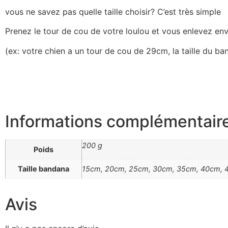
vous ne savez pas quelle taille choisir? C’est très simple
Prenez le tour de cou de votre loulou et vous enlevez en
(ex: votre chien a un tour de cou de 29cm, la taille du b
Informations complémentair
200 g
Poids
Taille bandana
15cm, 20cm, 25cm, 30cm, 35cm, 40cm,
Avis