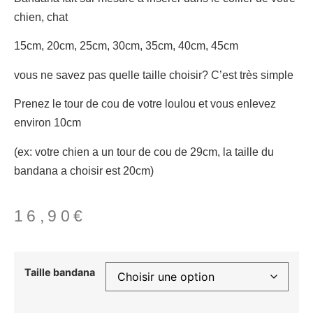
chien, chat
15cm, 20cm, 25cm, 30cm, 35cm, 40cm, 45cm
vous ne savez pas quelle taille choisir? C’est très simple
Prenez le tour de cou de votre loulou et vous enlevez
environ 10cm
(ex: votre chien a un tour de cou de 29cm, la taille du
bandana a choisir est 20cm)
16,90
€
Taille bandana