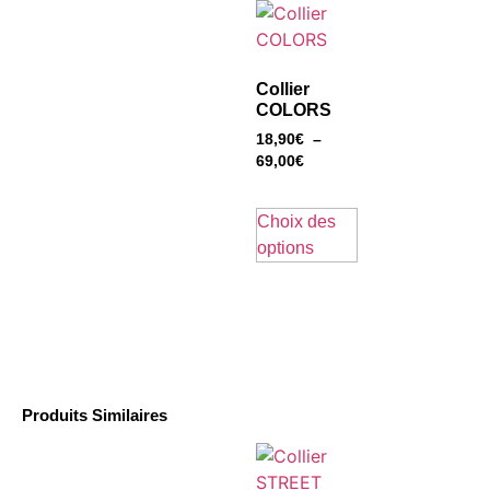
Collier
COLORS
18,90
€
–
69,00
€
Choix des
options
Produits Similaires