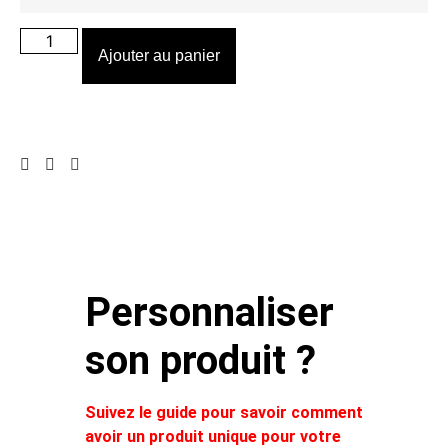
Ajouter au panier
Personnaliser
son produit ?
Suivez le guide pour savoir comment
avoir un produit unique pour votre