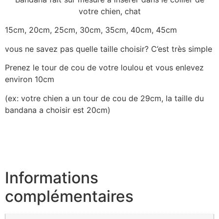
votre chien, chat
15cm, 20cm, 25cm, 30cm, 35cm, 40cm, 45cm
vous ne savez pas quelle taille choisir? C’est très simple
Prenez le tour de cou de votre loulou et vous enlevez
environ 10cm
(ex: votre chien a un tour de cou de 29cm, la taille du
bandana a choisir est 20cm)
Informations
complémentaires