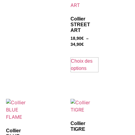
Collier
STREET
ART
18,90
€
–
34,90
€
Choix des
options
Collier
TIGRE
Collier