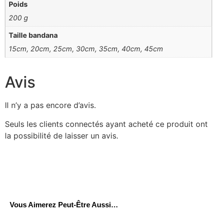
Poids
200 g
Taille bandana
15cm, 20cm, 25cm, 30cm, 35cm, 40cm, 45cm
Avis
Il n’y a pas encore d’avis.
Seuls les clients connectés ayant acheté ce produit ont
la possibilité de laisser un avis.
Vous Aimerez Peut-Être Aussi…