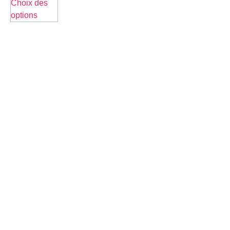
Choix des
options