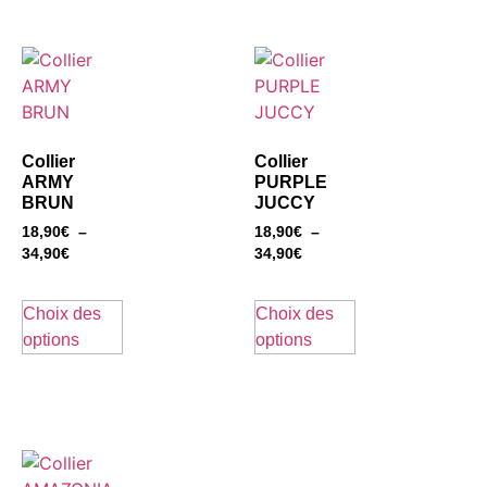
Collier
Collier
ARMY
PURPLE
BRUN
JUCCY
18,90
€
–
18,90
€
–
34,90
€
34,90
€
Choix des
Choix des
options
options