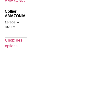
Collier
AMAZONIA
18,90
€
–
34,90
€
Choix des
options