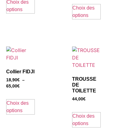
Choix des
Choix des
options
options
Collier FIDJI
TROUSSE
18,90
€
–
DE
65,00
€
TOILETTE
44,00
€
Choix des
options
Choix des
options