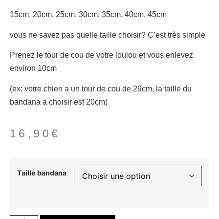
15cm, 20cm, 25cm, 30cm, 35cm, 40cm, 45cm
vous ne savez pas quelle taille choisir? C’est très simple
Prenez le tour de cou de votre loulou et vous enlevez
environ 10cm
(ex: votre chien a un tour de cou de 29cm, la taille du
bandana a choisir est 20cm)
16,90
€
Taille bandana