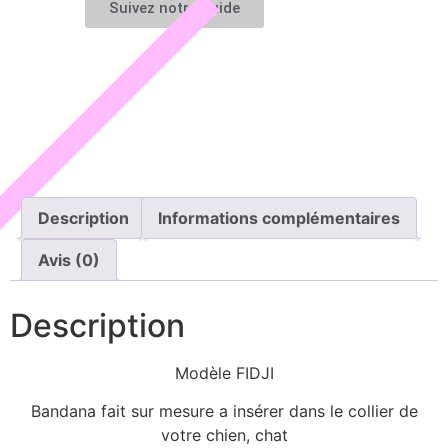
Suivez notre guide
Description
Informations complémentaires
Avis (0)
Description
Modèle FIDJI
Bandana fait sur mesure a insérer dans le collier de
votre chien, chat