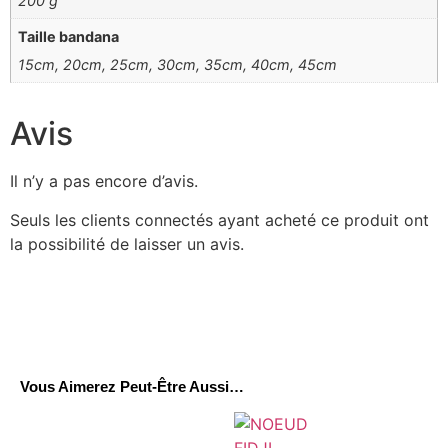
200 g
Taille bandana
15cm, 20cm, 25cm, 30cm, 35cm, 40cm, 45cm
Avis
Il n’y a pas encore d’avis.
Seuls les clients connectés ayant acheté ce produit ont
la possibilité de laisser un avis.
Vous Aimerez Peut-Être Aussi…