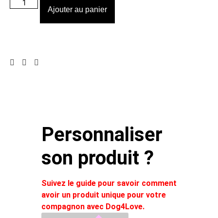
Ajouter au panier
Personnaliser
son produit ?
Suivez le guide pour savoir comment
avoir un produit unique pour votre
compagnon avec Dog4Love.