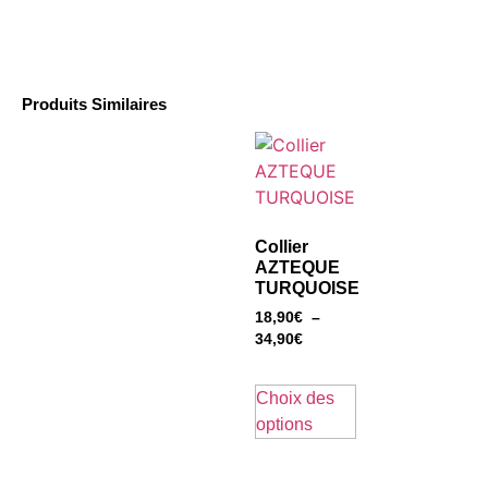
Produits Similaires
Collier
AZTEQUE
TURQUOISE
18,90
€
–
34,90
€
Choix des
options