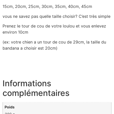
15cm, 20cm, 25cm, 30cm, 35cm, 40cm, 45cm
vous ne savez pas quelle taille choisir? C’est très simple
Prenez le tour de cou de votre loulou et vous enlevez
environ 10cm
(ex: votre chien a un tour de cou de 29cm, la taille du
bandana a choisir est 20cm)
Informations
complémentaires
Poids