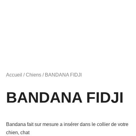
Accueil
/
Chiens
/ BANDANA FIDJI
BANDANA FIDJI
Bandana fait sur mesure a insérer dans le collier de votre
chien, chat