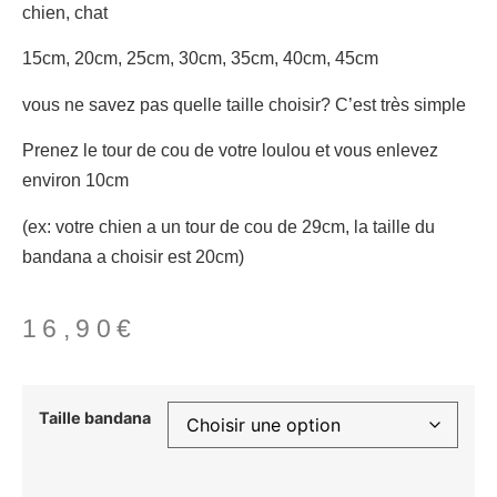
chien, chat
15cm, 20cm, 25cm, 30cm, 35cm, 40cm, 45cm
vous ne savez pas quelle taille choisir? C’est très simple
Prenez le tour de cou de votre loulou et vous enlevez
environ 10cm
(ex: votre chien a un tour de cou de 29cm, la taille du
bandana a choisir est 20cm)
16,90
€
Taille bandana