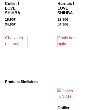
Collier I
Harnais I
LOVE
LOVE
SHIHBA
SHIHBA
18,90
€
–
32,90
€
–
34,90
€
54,90
€
Choix des
Choix des
options
options
Produits Similaires
Collier