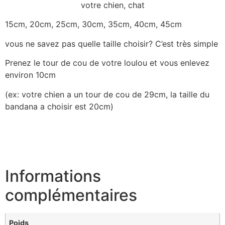
votre chien, chat
15cm, 20cm, 25cm, 30cm, 35cm, 40cm, 45cm
vous ne savez pas quelle taille choisir? C’est très simple
Prenez le tour de cou de votre loulou et vous enlevez
environ 10cm
(ex: votre chien a un tour de cou de 29cm, la taille du
bandana a choisir est 20cm)
Informations
complémentaires
Poids