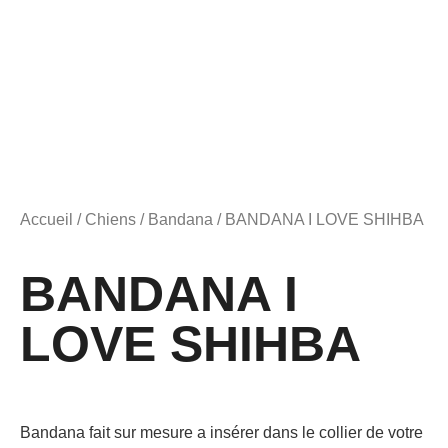
Accueil
/
Chiens
/
Bandana
/ BANDANA I LOVE SHIHBA
BANDANA I
LOVE SHIHBA
Bandana fait sur mesure a insérer dans le collier de votre