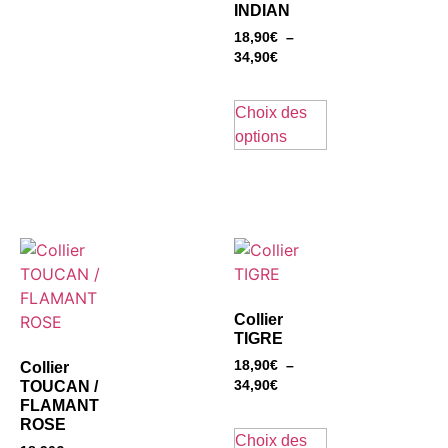
INDIAN
18,90
€
–
34,90
€
Choix des
options
Collier
TIGRE
18,90
€
–
Collier
TOUCAN /
34,90
€
FLAMANT
ROSE
Choix des