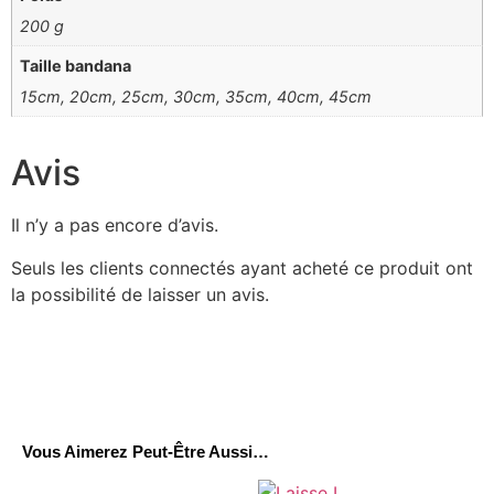
200 g
Taille bandana
15cm, 20cm, 25cm, 30cm, 35cm, 40cm, 45cm
Avis
Il n’y a pas encore d’avis.
Seuls les clients connectés ayant acheté ce produit ont
la possibilité de laisser un avis.
Vous Aimerez Peut-Être Aussi…