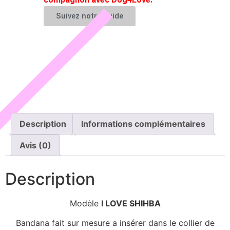
Suivez notre guide
Description
Informations complémentaires
Avis (0)
Description
Modèle
I LOVE SHIHBA
Bandana fait sur mesure a insérer dans le collier de