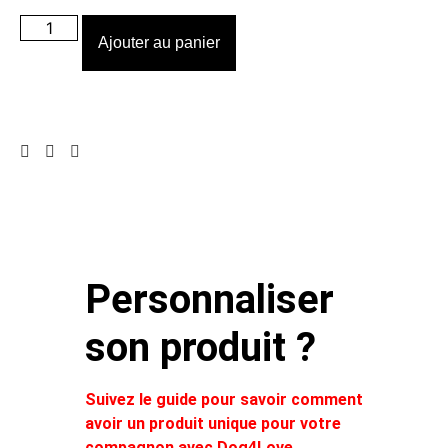
Ajouter au panier
Personnaliser
son produit ?
Suivez le guide pour savoir comment
avoir un produit unique pour votre
compagnon avec Dog4Love.