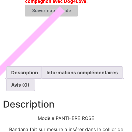
compagnon avec Dog4Love.
Suivez notre guide
Description
Informations complémentaires
Avis (0)
Description
Modèle PANTHERE ROSE
Bandana fait sur mesure a insérer dans le collier de