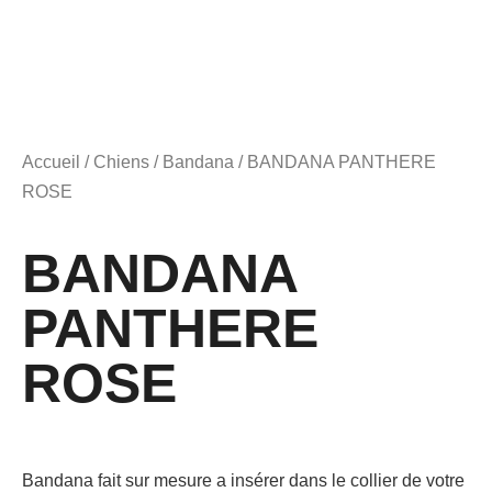
Accueil
/
Chiens
/
Bandana
/ BANDANA PANTHERE
ROSE
BANDANA
PANTHERE
ROSE
Bandana fait sur mesure a insérer dans le collier de votre