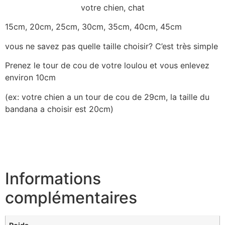
votre chien, chat
15cm, 20cm, 25cm, 30cm, 35cm, 40cm, 45cm
vous ne savez pas quelle taille choisir? C’est très simple
Prenez le tour de cou de votre loulou et vous enlevez
environ 10cm
(ex: votre chien a un tour de cou de 29cm, la taille du
bandana a choisir est 20cm)
Informations
complémentaires