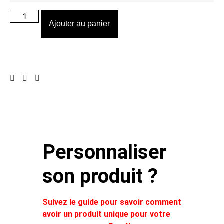
Ajouter au panier
Personnaliser
son produit ?
Suivez le guide pour savoir comment
avoir un produit unique pour votre