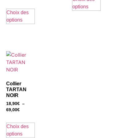
options
Choix des
options
Collier
TARTAN
NOIR
18,90
€
–
69,00
€
Choix des
options