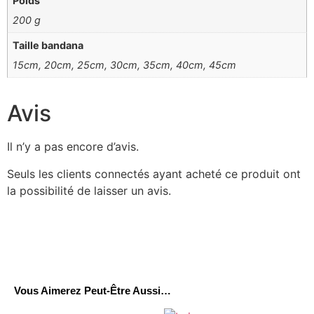
Poids
200 g
Taille bandana
15cm, 20cm, 25cm, 30cm, 35cm, 40cm, 45cm
Avis
Il n’y a pas encore d’avis.
Seuls les clients connectés ayant acheté ce produit ont
la possibilité de laisser un avis.
Vous Aimerez Peut-Être Aussi…