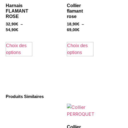
Harnais
Collier
FLAMANT
flamant
ROSE
rose
32,90
€
–
18,90
€
–
54,90
€
69,00
€
Choix des
Choix des
options
options
Produits Similaires
Collier