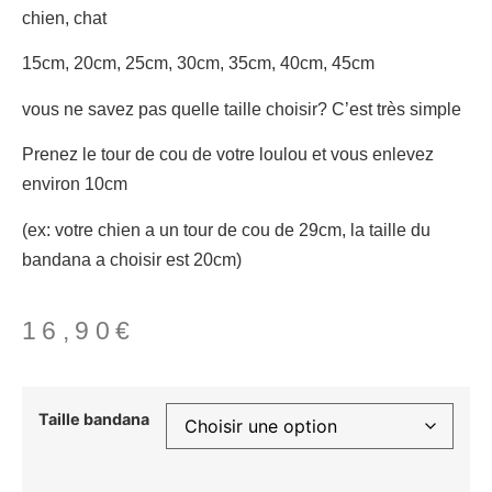
chien, chat
15cm, 20cm, 25cm, 30cm, 35cm, 40cm, 45cm
vous ne savez pas quelle taille choisir? C’est très simple
Prenez le tour de cou de votre loulou et vous enlevez
environ 10cm
(ex: votre chien a un tour de cou de 29cm, la taille du
bandana a choisir est 20cm)
16,90
€
Taille bandana