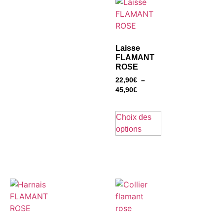
Laisse
FLAMANT
ROSE
22,90
€
–
45,90
€
Choix des
options