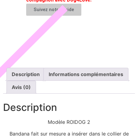
Suivez notre guide
Description
Informations complémentaires
Avis (0)
Description
Modèle ROIDOG 2
Bandana fait sur mesure a insérer dans le collier de