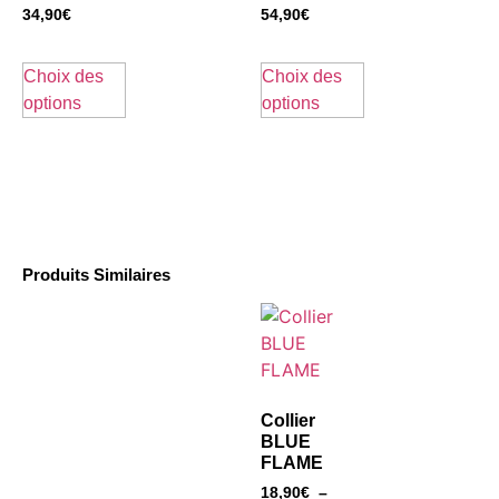
34,90
€
54,90
€
Choix des
Choix des
options
options
Produits Similaires
Collier
BLUE
FLAME
18,90
€
–