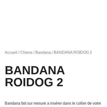
Accueil
/
Chiens
/
Bandana
/ BANDANA ROIDOG 2
BANDANA
ROIDOG 2
Bandana fait sur mesure a insérer dans le collier de votre