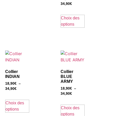
34,90
€
Choix des
options
Collier
Collier
INDIAN
BLUE
ARMY
18,90
€
–
18,90
€
–
34,90
€
34,90
€
Choix des
Choix des
options
options