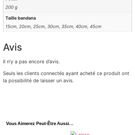
200 g
Taille bandana
15cm, 20cm, 25cm, 30cm, 35cm, 40cm, 45cm
Avis
Il n’y a pas encore d’avis.
Seuls les clients connectés ayant acheté ce produit ont
la possibilité de laisser un avis.
Vous Aimerez Peut-Être Aussi…