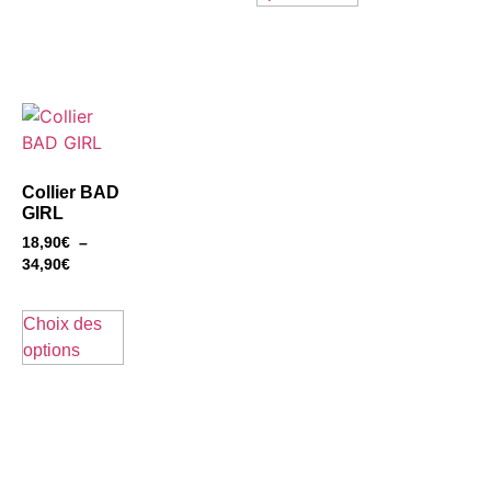
Collier BAD
GIRL
18,90
€
–
34,90
€
Choix des
options