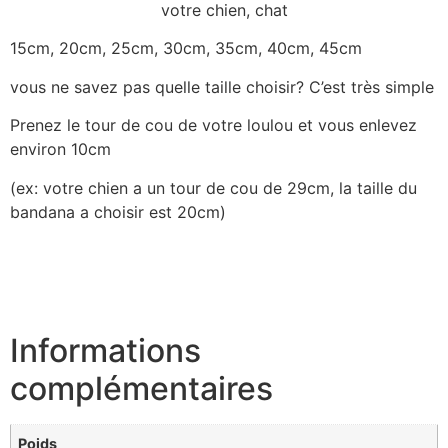
votre chien, chat
15cm, 20cm, 25cm, 30cm, 35cm, 40cm, 45cm
vous ne savez pas quelle taille choisir? C’est très simple
Prenez le tour de cou de votre loulou et vous enlevez
environ 10cm
(ex: votre chien a un tour de cou de 29cm, la taille du
bandana a choisir est 20cm)
Informations
complémentaires
Poids