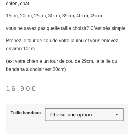
chien, chat
15cm, 20cm, 25cm, 30cm, 35cm, 40cm, 45cm
vous ne savez pas quelle taille choisir? C’est très simple
Prenez le tour de cou de votre loulou et vous enlevez
environ 10cm
(ex: votre chien a un tour de cou de 29cm, la taille du
bandana a choisir est 20cm)
16,90
€
Taille bandana