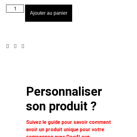
Ajouter au panier
Personnaliser
son produit ?
Suivez le guide pour savoir comment
avoir un produit unique pour votre
compagnon avec Dog4Love.