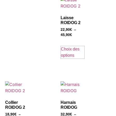
Laisse
ROIDOG 2
22,90
€
–
45,90
€
Choix des
options
Collier
Harnais
ROIDOG 2
ROIDOG
18,90
€
–
32,90
€
–