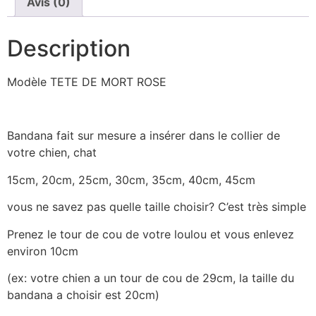
Avis (0)
Description
Modèle TETE DE MORT ROSE
Bandana fait sur mesure a insérer dans le collier de
votre chien, chat
15cm, 20cm, 25cm, 30cm, 35cm, 40cm, 45cm
vous ne savez pas quelle taille choisir? C’est très simple
Prenez le tour de cou de votre loulou et vous enlevez
environ 10cm
(ex: votre chien a un tour de cou de 29cm, la taille du
bandana a choisir est 20cm)