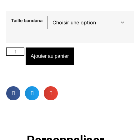
Taille bandana
Ajouter au panier