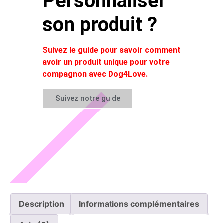
Personnaliser
son produit ?
Suivez le guide pour savoir comment
avoir un produit unique pour votre
compagnon avec Dog4Love.
Suivez notre guide
Description
Informations complémentaires