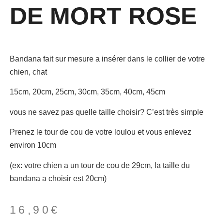
DE MORT ROSE
Bandana fait sur mesure a insérer dans le collier de votre
chien, chat
15cm, 20cm, 25cm, 30cm, 35cm, 40cm, 45cm
vous ne savez pas quelle taille choisir? C’est très simple
Prenez le tour de cou de votre loulou et vous enlevez
environ 10cm
(ex: votre chien a un tour de cou de 29cm, la taille du
bandana a choisir est 20cm)
16,90
€