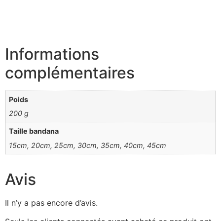
Informations
complémentaires
Poids
200 g
Taille bandana
15cm, 20cm, 25cm, 30cm, 35cm, 40cm, 45cm
Avis
Il n’y a pas encore d’avis.