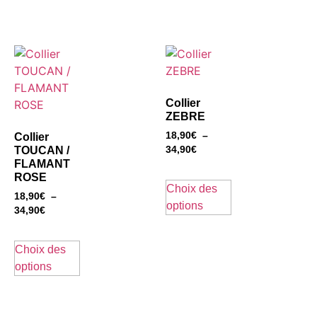
Collier
ZEBRE
18,90
€
–
Collier
TOUCAN /
34,90
€
FLAMANT
ROSE
Choix des
18,90
€
–
options
34,90
€
Choix des
options