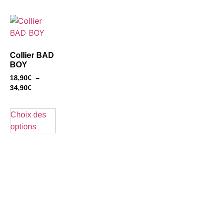
Collier BAD
BOY
18,90
€
–
34,90
€
Choix des
options