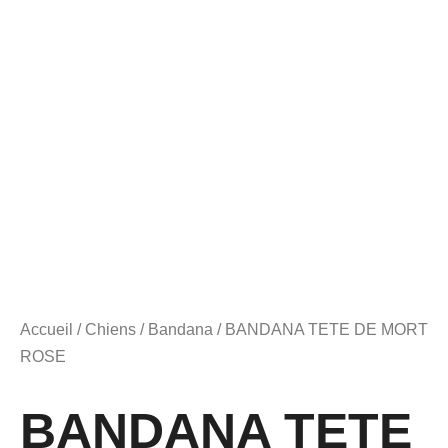
Accueil
/
Chiens
/
Bandana
/ BANDANA TETE DE MORT
ROSE
BANDANA TETE