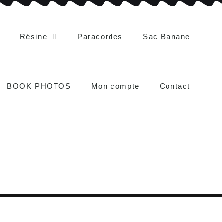
Résine
Paracordes
Sac Banane
BOOK PHOTOS
Mon compte
Contact