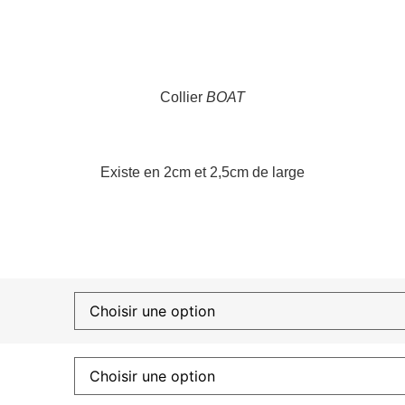
Collier
BOAT
Existe en 2cm et 2,5cm de large