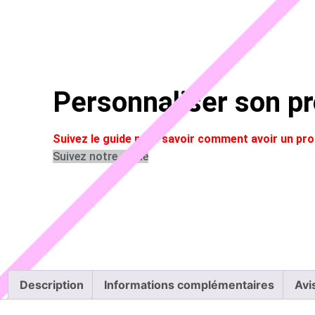
Personnaliser son pr
Suivez le guide pour savoir comment avoir un p
Suivez notre guide
Description
Informations complémentaires
Avi