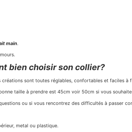
ait main
.
mours.
 bien choisir son collier?
s créations sont toutes réglables, confortables et faciles à 
 bonne taille à prendre est 45cm voir 50cm si vous souhait
 questions ou si vous rencontrez des difficultés à passer 
érieur, metal ou plastique.