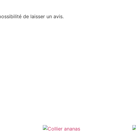
ssibilité de laisser un avis.