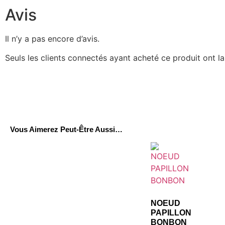
Avis
Il n’y a pas encore d’avis.
Seuls les clients connectés ayant acheté ce produit ont la 
Vous Aimerez Peut-Être Aussi…
NOEUD
PAPILLON
BONBON