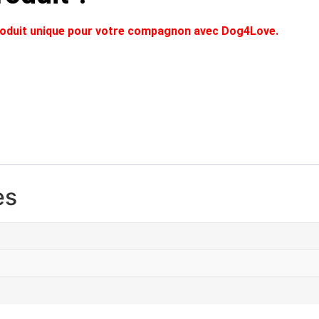
produit unique pour votre compagnon avec Dog4Love.
es