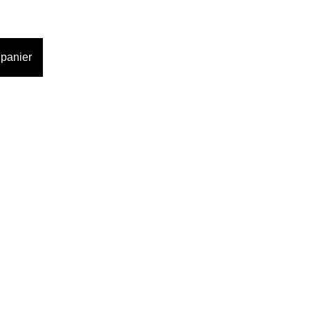
 panier