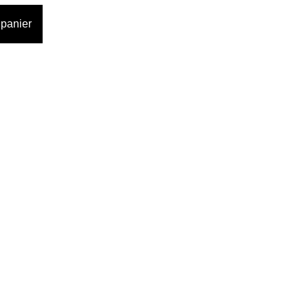
 panier