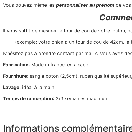
Vous pouvez même les
personnaliser au prénom
de vos
Comment
Il vous suffit de mesurer le tour de cou de votre loulou, n
(exemple: votre chien a un tour de cou de 42cm, la
N’hésitez pas à prendre contact par mail si vous avez de
Fabrication
: Made in france, en alsace
Fourniture
: sangle coton (2,5cm), ruban qualité supérieur
Lavage
: idéal à la main
Temps de conception
: 2/3 semaines maximum
Informations complémentair