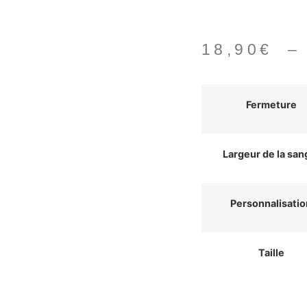
18,90
€
Fermeture
Largeur de la san
Personnalisatio
Taille