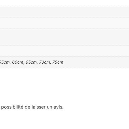
55cm, 60cm, 65cm, 70cm, 75cm
possibilité de laisser un avis.