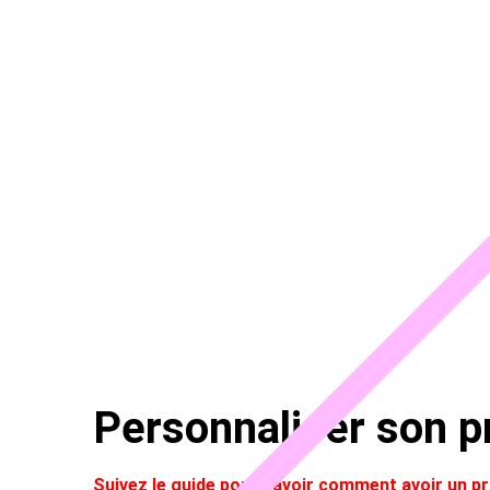
Personnaliser son pr
Suivez le guide pour savoir comment avoir un 