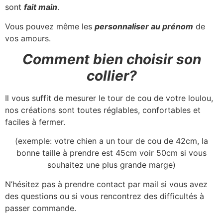
sont
fait main
.
Vous pouvez même les
personnaliser au prénom
de
vos amours.
Comment bien choisir son
collier?
Il vous suffit de mesurer le tour de cou de votre loulou,
nos créations sont toutes réglables, confortables et
faciles à fermer.
(exemple: votre chien a un tour de cou de 42cm, la
bonne taille à prendre est 45cm voir 50cm si vous
souhaitez une plus grande marge)
N’hésitez pas à prendre contact par mail si vous avez
des questions ou si vous rencontrez des difficultés à
passer commande.