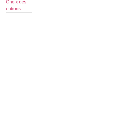
Choix des
options