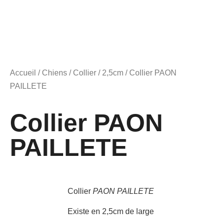
Accueil
/
Chiens
/
Collier
/
2,5cm
/ Collier PAON
PAILLETE
Collier PAON
PAILLETE
Collier
PAON PAILLETE
Existe en 2,5cm de large