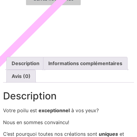
Description
Informations complémentaires
Avis (0)
Description
Votre poilu est
exceptionnel
à vos yeux?
Nous en sommes convaincu!
C’est pourquoi toutes nos créations sont
uniques
et