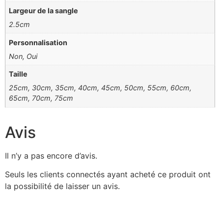
Largeur de la sangle
2.5cm
Personnalisation
Non, Oui
Taille
25cm, 30cm, 35cm, 40cm, 45cm, 50cm, 55cm, 60cm,
65cm, 70cm, 75cm
Avis
Il n’y a pas encore d’avis.
Seuls les clients connectés ayant acheté ce produit ont
la possibilité de laisser un avis.