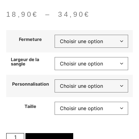
18,90
€
–
34,90
€
Fermeture
Largeur de la
sangle
Personnalisation
Taille