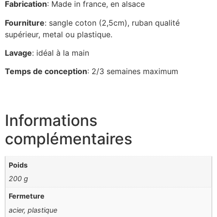
Fabrication
: Made in france, en alsace
Fourniture
: sangle coton (2,5cm), ruban qualité
supérieur, metal ou plastique.
Lavage
: idéal à la main
Temps de conception
: 2/3 semaines maximum
Informations
complémentaires
Poids
200 g
Fermeture
acier, plastique