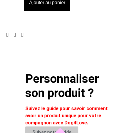
Ajouter au panier
Personnaliser
son produit ?
Suivez le guide pour savoir comment
avoir un produit unique pour votre
compagnon avec Dog4Love.
Suivez notre guide