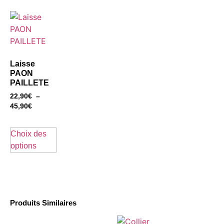
Laisse
PAON
PAILLETE
22,90
€
–
45,90
€
Choix des
options
Produits Similaires