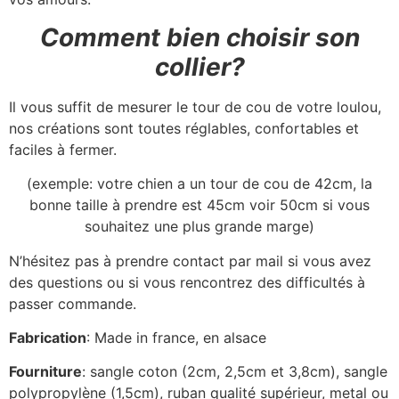
Comment bien choisir son
collier?
Il vous suffit de mesurer le tour de cou de votre loulou,
nos créations sont toutes réglables, confortables et
faciles à fermer.
(exemple: votre chien a un tour de cou de 42cm, la
bonne taille à prendre est 45cm voir 50cm si vous
souhaitez une plus grande marge)
N’hésitez pas à prendre contact par mail si vous avez
des questions ou si vous rencontrez des difficultés à
passer commande.
Fabrication
: Made in france, en alsace
Fourniture
: sangle coton (2cm, 2,5cm et 3,8cm), sangle
polypropylène (1,5cm), ruban qualité supérieur, metal ou