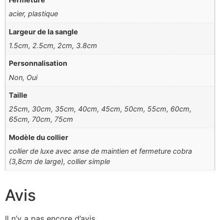
acier, plastique
Largeur de la sangle
1.5cm, 2.5cm, 2cm, 3.8cm
Personnalisation
Non, Oui
Taille
25cm, 30cm, 35cm, 40cm, 45cm, 50cm, 55cm, 60cm,
65cm, 70cm, 75cm
Modèle du collier
collier de luxe avec anse de maintien et fermeture cobra
(3,8cm de large), collier simple
Avis
Il n’y a pas encore d’avis.