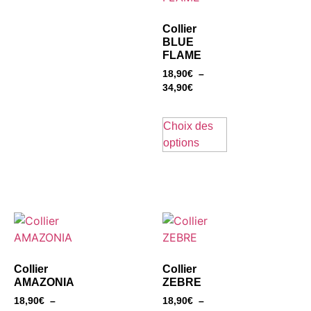
Collier
BLUE
FLAME
18,90
€
–
34,90
€
Choix des
options
Collier
Collier
AMAZONIA
ZEBRE
18,90
€
–
18,90
€
–