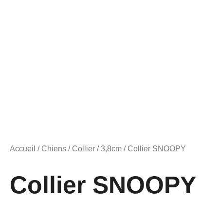
Accueil
/
Chiens
/
Collier
/
3,8cm
/ Collier SNOOPY
Collier SNOOPY