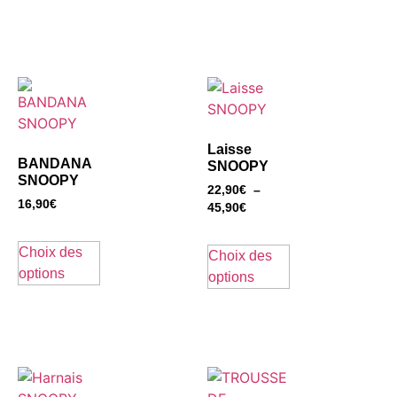
Laisse
BANDANA
SNOOPY
SNOOPY
22,90
€
–
16,90
€
45,90
€
Choix des
Choix des
options
options