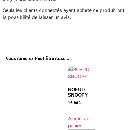
Seuls les clients connectés ayant acheté ce produit ont
la possibilité de laisser un avis.
Vous Aimerez Peut-Être Aussi…
NOEUD
SNOOPY
16,90
€
Ajouter au
panier