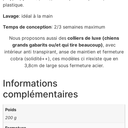
plastique.
Lavage
: idéal à la main
Temps de conception
: 2/3 semaines maximum
Nous proposons aussi des
colliers de luxe (chiens
grands gabarits ou/et qui tire beaucoup
)
, avec
intérieur anti transpirant, anse de maintien et fermeture
cobra (solidité++), ces modèles ci n’existe que en
3,8cm de large sous fermeture acier.
Informations
complémentaires
Poids
200 g
Fermeture