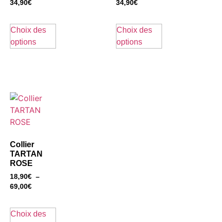
34,90
€
34,90
€
Choix des
Choix des
options
options
Collier
TARTAN
ROSE
18,90
€
–
69,00
€
Choix des