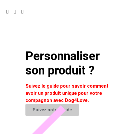
Personnaliser
son produit ?
Suivez le guide pour savoir comment
avoir un produit unique pour votre
compagnon avec Dog4Love.
Suivez notre guide