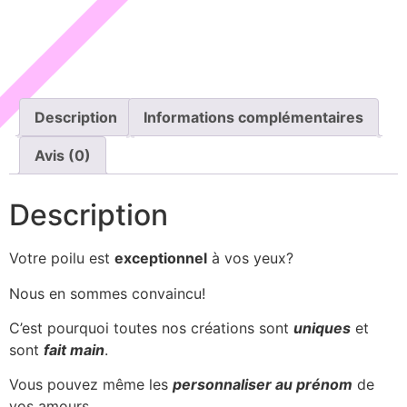
Description
Informations complémentaires
Avis (0)
Description
Votre poilu est
exceptionnel
à vos yeux?
Nous en sommes convaincu!
C’est pourquoi toutes nos créations sont
uniques
et
sont
fait main
.
Vous pouvez même les
personnaliser au prénom
de
vos amours.