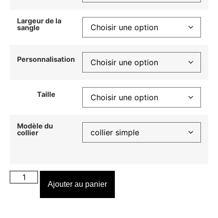
Largeur de la
sangle
Personnalisation
Taille
Modèle du
collier
Ajouter au panier