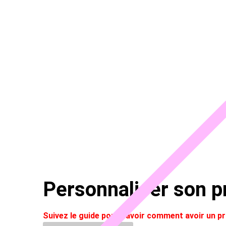
Personnaliser son pr
Suivez le guide pour savoir comment avoir un 