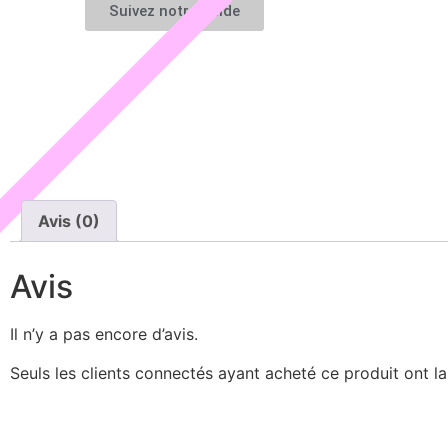
Suivez notre guide
Avis (0)
Avis
Il n’y a pas encore d’avis.
Seuls les clients connectés ayant acheté ce produit ont la 