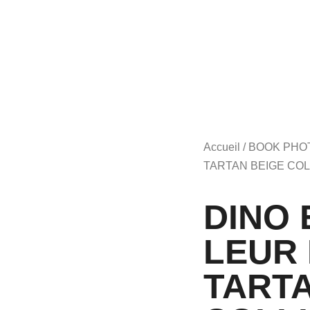
Accueil
/
BOOK PHO
TARTAN BEIGE COL
DINO 
LEUR
TARTA