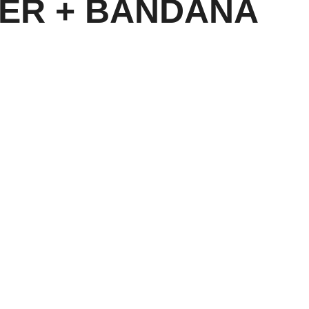
IER + BANDANA