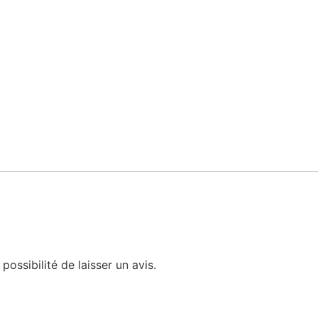
possibilité de laisser un avis.