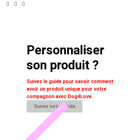
Personnaliser
son produit ?
Suivez le guide pour savoir comment
avoir un produit unique pour votre
compagnon avec Dog4Love.
Suivez notre guide