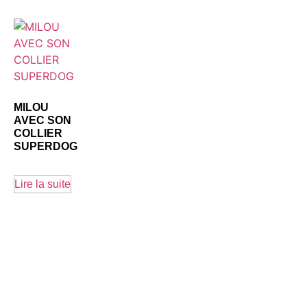
MILOU
AVEC SON
COLLIER
SUPERDOG
Lire la suite