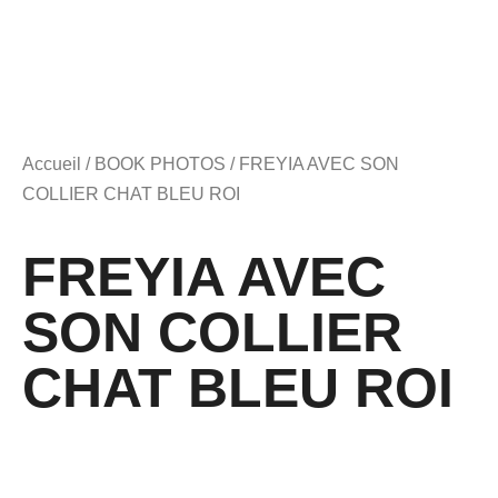
Accueil
/
BOOK PHOTOS
/ FREYIA AVEC SON
COLLIER CHAT BLEU ROI
FREYIA AVEC
SON COLLIER
CHAT BLEU ROI