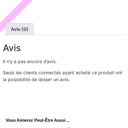
Avis (0)
Avis
Il n’y a pas encore d’avis.
Seuls les clients connectés ayant acheté ce produit ont
la possibilité de laisser un avis.
Vous Aimerez Peut-Être Aussi…