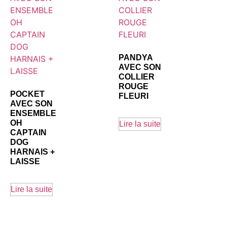
PANDYA
AVEC SON
COLLIER
ROUGE
POCKET
FLEURI
AVEC SON
ENSEMBLE
OH
Lire la suite
CAPTAIN
DOG
HARNAIS +
LAISSE
Lire la suite