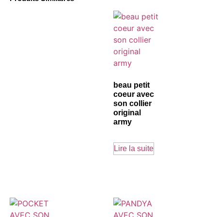
beau petit
coeur avec
son collier
original
army
Lire la suite