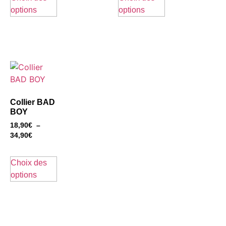
options
options
Collier BAD
BOY
18,90
€
–
34,90
€
Choix des
options