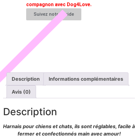
compagnon avec Dog4Love.
Suivez notre guide
Description
Informations complémentaires
Avis (0)
Description
Harnais pour chiens et chats, ils sont réglables, facile à
fermer et confectionnés main avec amour!