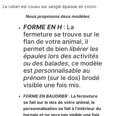
Le ruban est cousu sur sangle épaisse en coton.
Nous proposons deux modèles
:
FORME EN H
: La
fermeture se trouve sur le
flan de votre animal, il
permet de bien
libére
r
les
épaules lors des activités
ou des balades
, ce modèle
est
personnalisable au
prénom
(sur le dos) brodé
visible une fois mis.
FORME EN BAUDRIER
:
La fermeture
se fait sur le dos de votre animal, la
personnalisation se fait à l’intérieur du
harnais et ne sera pas visible une fois