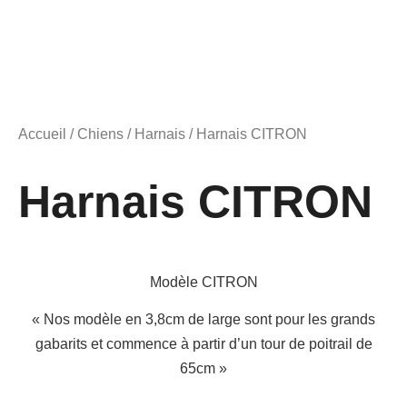
Accueil
/
Chiens
/
Harnais
/ Harnais CITRON
Harnais CITRON
Modèle CITRON
« Nos modèle en 3,8cm de large sont pour les grands
gabarits et commence à partir d’un tour de poitrail de
65cm »