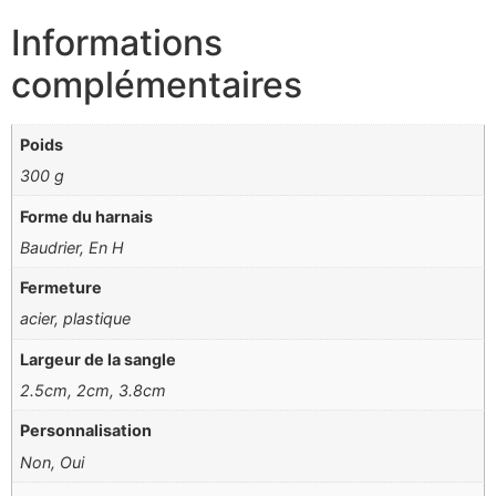
Informations
complémentaires
Poids
300 g
Forme du harnais
Baudrier, En H
Fermeture
acier, plastique
Largeur de la sangle
2.5cm, 2cm, 3.8cm
Personnalisation
Non, Oui