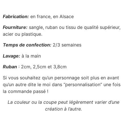
Fabrication:
en france, en Alsace
Fourniture:
sangle, ruban ou tissu de qualité supérieur,
acier ou plastique.
Temps de confection:
2/3 semaines
Lavage:
à la main
Ruban
: 2cm, 2,5cm et 3,8cm
Si vous souhaitez qu’un personnage soit plus en avant
qu’un autre dite le moi dans “personnalisation” une fois
la commande passé !
La couleur ou la coupe peut légèrement varier d’une
création à l’autre.