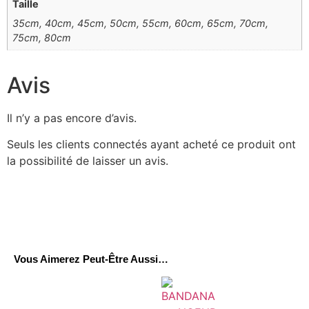
Taille
35cm, 40cm, 45cm, 50cm, 55cm, 60cm, 65cm, 70cm,
75cm, 80cm
Avis
Il n’y a pas encore d’avis.
Seuls les clients connectés ayant acheté ce produit ont
la possibilité de laisser un avis.
Vous Aimerez Peut-Être Aussi…