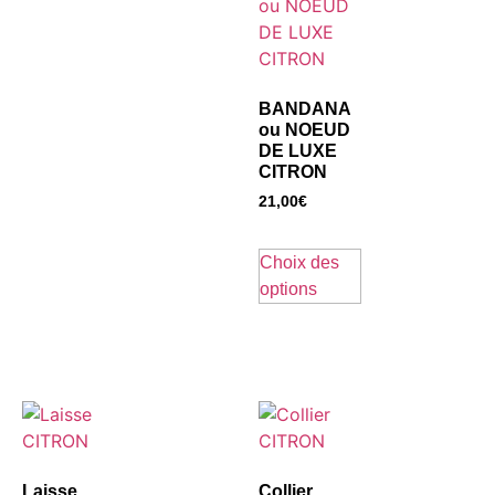
BANDANA
ou NOEUD
DE LUXE
CITRON
21,00
€
Choix des
options
Laisse
Collier