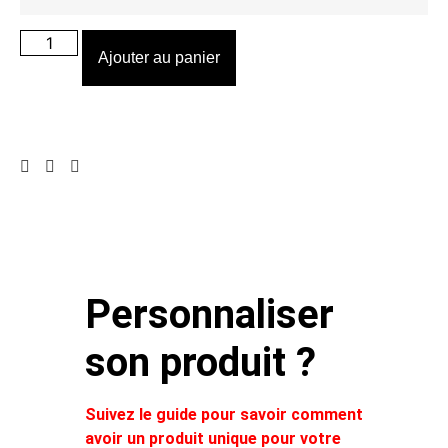
Ajouter au panier
Personnaliser
son produit ?
Suivez le guide pour savoir comment
avoir un produit unique pour votre