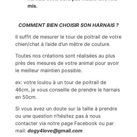
mis.
COMMENT BIEN CHOISIR SON HARNAIS ?
Il suffit de mesurer le tour de poitrail de votre
chien/chat à l’aide d’un mètre de couture.
Toutes nos créations sont réalisées au plus
près des mesures de votre animal pour avoir
le meilleur maintien possible.
ex: votre loulou à un tour de poitrail de
46cm, je vous conseille de prendre le harnais
en 50cm.
Si vous avez un doute sur la taille à prendre
ou une question n’hésitez pas à nous
contacter via notre page Facebook ou par
mail:
dogy4love@gmail.com