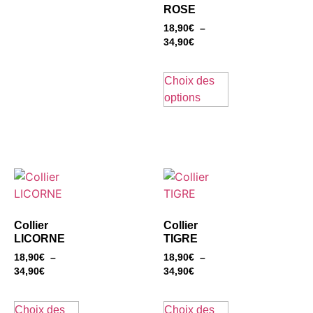
ROSE
18,90
€
–
34,90
€
Choix des
options
Collier
Collier
LICORNE
TIGRE
18,90
€
–
18,90
€
–
34,90
€
34,90
€
Choix des
Choix des