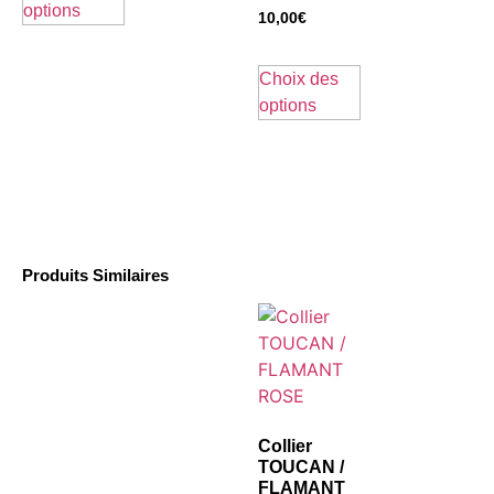
options
10,00
€
Choix des
options
Produits Similaires
Collier
TOUCAN /
FLAMANT