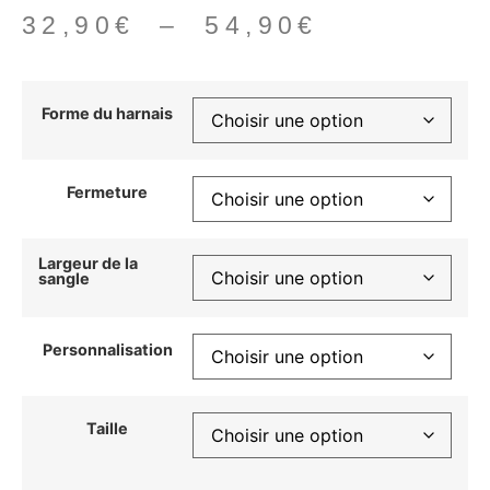
32,90
€
–
54,90
€
Forme du harnais
Fermeture
Largeur de la
sangle
Personnalisation
Taille