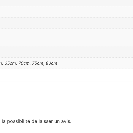
m, 65cm, 70cm, 75cm, 80cm
a possibilité de laisser un avis.