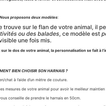
Nous proposons deux modèles
:
 trouve sur le flan de votre animal, il 
tivités ou des balades
, ce modèle est
p
visible une fois mis.
 sur le dos de votre animal, la personnalisation se fait à l’
ENT BIEN CHOISIR SON HARNAIS ?
ien/chat à l’aide d’un mètre de couture.
des mesures de votre animal pour avoir le meilleur maintien 
 vous conseille de prendre le harnais en 50cm.