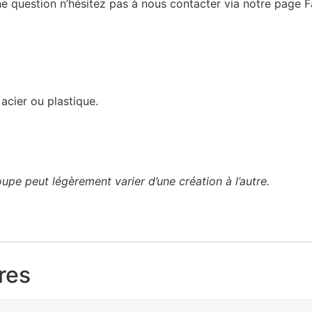
une question n’hésitez pas à nous contacter via notre page 
 acier ou plastique.
upe peut légèrement varier d’une création à l’autre.
res