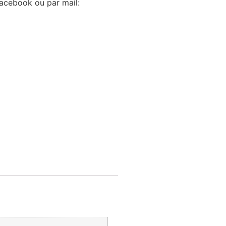
Facebook ou par mail: