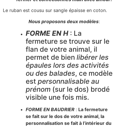
Le ruban est cousu sur sangle épaisse en coton.
Nous proposons deux modèles
:
FORME EN H
: La
fermeture se trouve sur le
flan de votre animal, il
permet de bien
libére
r
les
épaules lors des activités
ou des balades
, ce modèle
est
personnalisable au
prénom
(sur le dos) brodé
visible une fois mis.
FORME EN BAUDRIER
:
La fermeture
se fait sur le dos de votre animal, la
personnalisation se fait à l’intérieur du