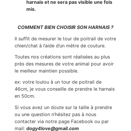
harnais et ne sera pas visible une fois
mis.
COMMENT BIEN CHOISIR SON HARNAIS ?
Il suffit de mesurer le tour de poitrail de votre
chien/chat à l’aide d’un mètre de couture.
Toutes nos créations sont réalisées au plus
près des mesures de votre animal pour avoir
le meilleur maintien possible.
ex: votre loulou à un tour de poitrail de
46cm, je vous conseille de prendre le harnais
en 50cm.
Si vous avez un doute sur la taille à prendre
ou une question n’hésitez pas à nous
contacter via notre page Facebook ou par
mail:
dogy4love@gmail.com