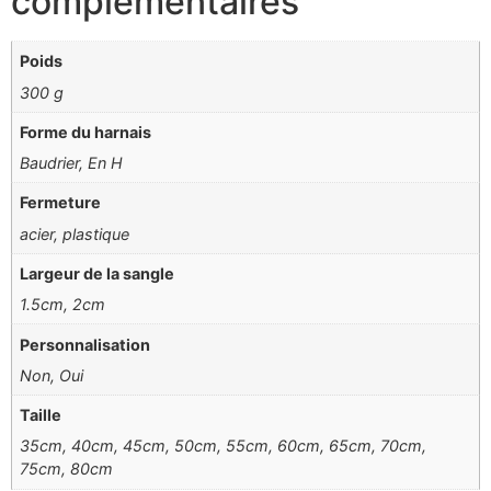
complémentaires
Poids
300 g
Forme du harnais
Baudrier, En H
Fermeture
acier, plastique
Largeur de la sangle
1.5cm, 2cm
Personnalisation
Non, Oui
Taille
35cm, 40cm, 45cm, 50cm, 55cm, 60cm, 65cm, 70cm,
75cm, 80cm