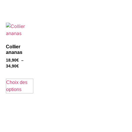
Collier
ananas
18,90
€
–
34,90
€
Choix des
options