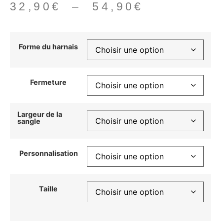
32,90
€
–
54,90
€
Forme du harnais
Fermeture
Largeur de la
sangle
Personnalisation
Taille