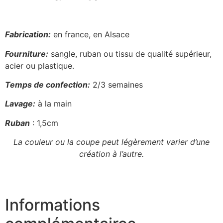
Fabrication:
en france, en Alsace
Fourniture:
sangle, ruban ou tissu de qualité supérieur,
acier ou plastique.
Temps de confection:
2/3 semaines
Lavage:
à la main
Ruban
: 1,5cm
La couleur ou la coupe peut légèrement varier d’une
création à l’autre.
Informations