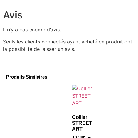
Avis
Il n’y a pas encore d’avis.
Seuls les clients connectés ayant acheté ce produit ont
la possibilité de laisser un avis.
Produits Similaires
Collier
STREET
ART
18,90
€
–