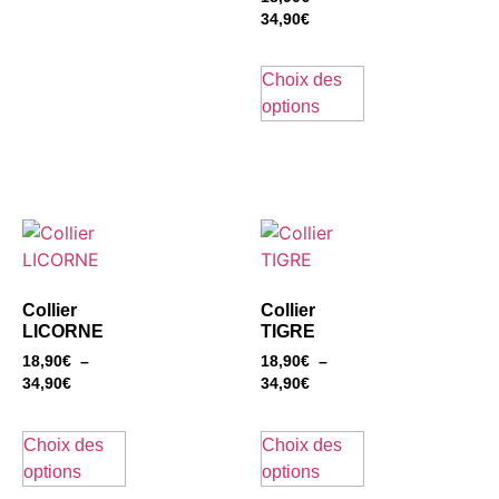
34,90
€
Choix des
options
Collier
Collier
LICORNE
TIGRE
18,90
€
–
18,90
€
–
34,90
€
34,90
€
Choix des
Choix des
options
options