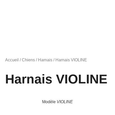
Accueil
/
Chiens
/
Harnais
/ Harnais VIOLINE
Harnais VIOLINE
Modèle
VIOLINE