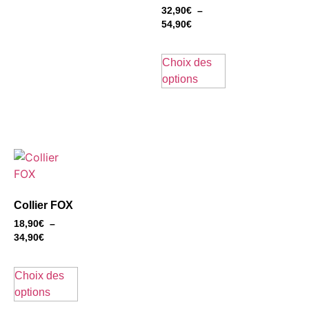
32,90
€
–
54,90
€
Choix des
options
Collier FOX
18,90
€
–
34,90
€
Choix des
options