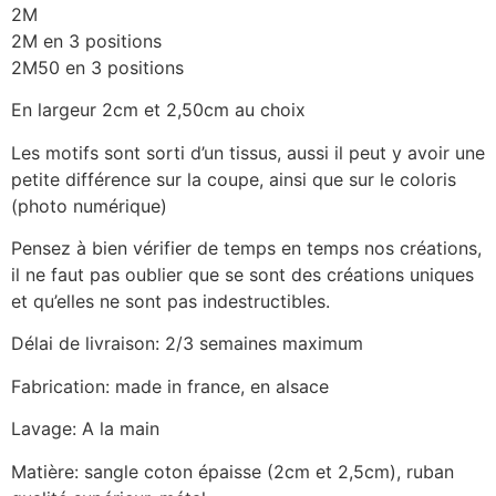
2M
2M en 3 positions
2M50 en 3 positions
En largeur 2cm et 2,50cm au choix
Les motifs sont sorti d’un tissus, aussi il peut y avoir une
petite différence sur la coupe, ainsi que sur le coloris
(photo numérique)
Pensez à bien vérifier de temps en temps nos créations,
il ne faut pas oublier que se sont des créations uniques
et qu’elles ne sont pas indestructibles.
Délai de livraison: 2/3 semaines maximum
Fabrication: made in france, en alsace
Lavage: A la main
Matière: sangle coton épaisse (2cm et 2,5cm), ruban