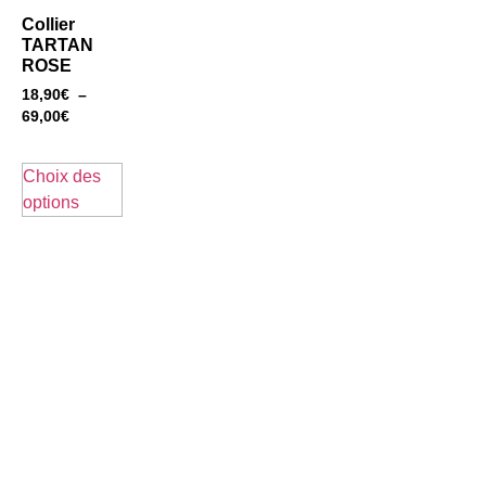
Collier
TARTAN
ROSE
18,90
€
–
69,00
€
Choix des
options