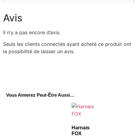
Avis
Il n’y a pas encore d’avis.
Seuls les clients connectés ayant acheté ce produit ont
la possibilité de laisser un avis.
Vous Aimerez Peut-Être Aussi…
Harnais
FOX