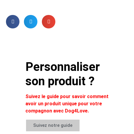
Personnaliser
son produit ?
Suivez le guide pour savoir comment
avoir un produit unique pour votre
compagnon avec Dog4Love.
Suivez notre guide