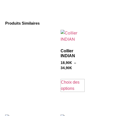
Produits Similaires
Collier
INDIAN
18,90
€
–
34,90
€
Choix des
options