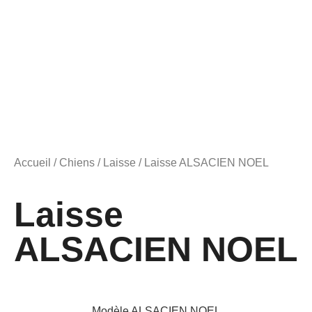
Accueil
/
Chiens
/
Laisse
/ Laisse ALSACIEN NOEL
Laisse
ALSACIEN NOEL
Modèle ALSACIEN NOEL