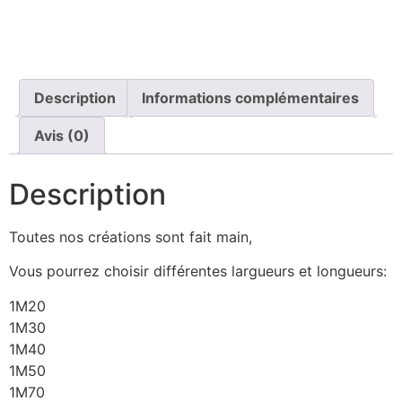
JE SUIS UNIQUE
Description
Informations complémentaires
Avis (0)
Description
Toutes nos créations sont fait main,
Vous pourrez choisir différentes largueurs et longueurs:
1M20
1M30
1M40
1M50
1M70