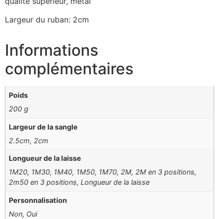
qualité supérieur, métal
Largeur du ruban: 2cm
Informations
complémentaires
Poids
200 g
Largeur de la sangle
2.5cm, 2cm
Longueur de la laisse
1M20, 1M30, 1M40, 1M50, 1M70, 2M, 2M en 3 positions,
2m50 en 3 positions, Longueur de la laisse
Personnalisation
Non, Oui