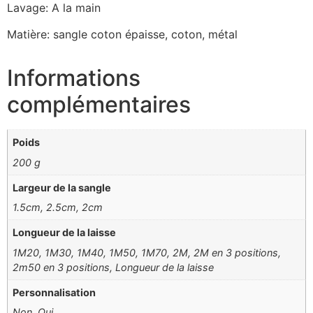
Lavage: A la main
Matière: sangle coton épaisse, coton, métal
Informations
complémentaires
Poids
200 g
Largeur de la sangle
1.5cm, 2.5cm, 2cm
Longueur de la laisse
1M20, 1M30, 1M40, 1M50, 1M70, 2M, 2M en 3 positions,
2m50 en 3 positions, Longueur de la laisse
Personnalisation
Non, Oui