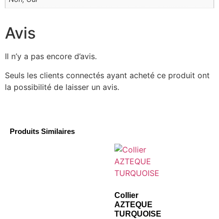
Avis
Il n’y a pas encore d’avis.
Seuls les clients connectés ayant acheté ce produit ont
la possibilité de laisser un avis.
Produits Similaires
Collier
AZTEQUE
TURQUOISE