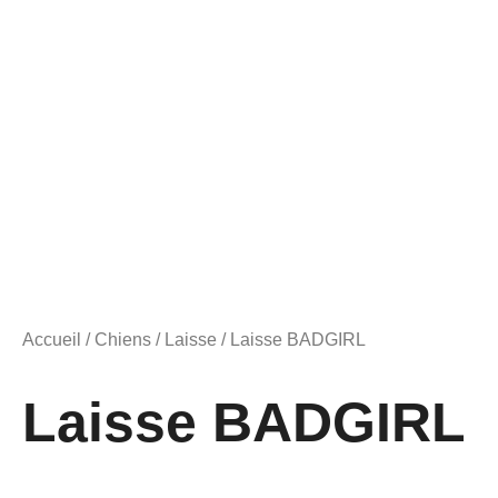
Accueil
/
Chiens
/
Laisse
/ Laisse BADGIRL
Laisse BADGIRL