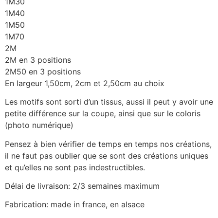
1M30
1M40
1M50
1M70
2M
2M en 3 positions
2M50 en 3 positions
En largeur 1,50cm, 2cm et 2,50cm au choix
Les motifs sont sorti d’un tissus, aussi il peut y avoir une
petite différence sur la coupe, ainsi que sur le coloris
(photo numérique)
Pensez à bien vérifier de temps en temps nos créations,
il ne faut pas oublier que se sont des créations uniques
et qu’elles ne sont pas indestructibles.
Délai de livraison: 2/3 semaines maximum
Fabrication: made in france, en alsace