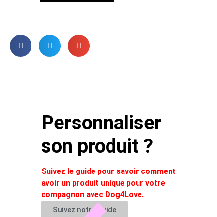
Personnaliser
son produit ?
Suivez le guide pour savoir comment
avoir un produit unique pour votre
compagnon avec Dog4Love.
Suivez notre guide