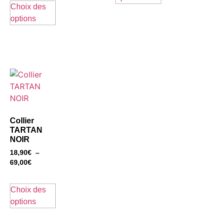
Choix des
options
Collier
TARTAN
NOIR
18,90
€
–
69,00
€
Choix des
options