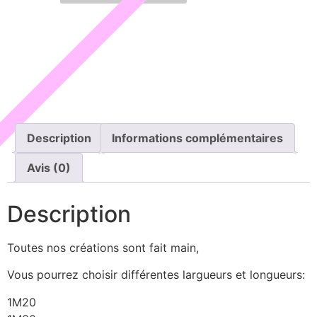
Description
Informations complémentaires
Avis (0)
Description
Toutes nos créations sont fait main,
Vous pourrez choisir différentes largueurs et longueurs:
1M20