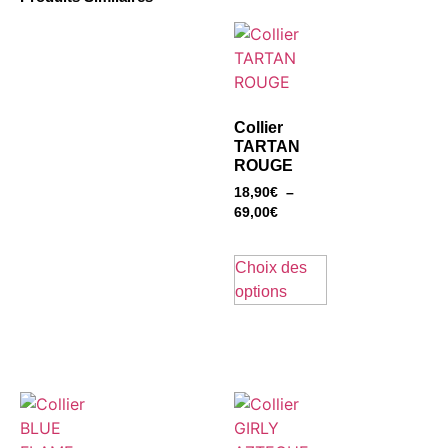
Collier
TARTAN
ROUGE
18,90
€
–
69,00
€
Choix des
options