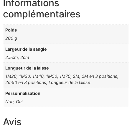
Informations
complémentaires
Poids
200 g
Largeur de la sangle
2.5cm, 2cm
Longueur de la laisse
1M20, 1M30, 1M40, 1M50, 1M70, 2M, 2M en 3 positions,
2m50 en 3 positions, Longueur de la laisse
Personnalisation
Non, Oui
Avis