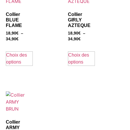
Collier
Collier
BLUE
GIRLY
FLAME
AZTEQUE
18,90
€
–
18,90
€
–
34,90
€
34,90
€
Choix des
Choix des
options
options
Collier
ARMY