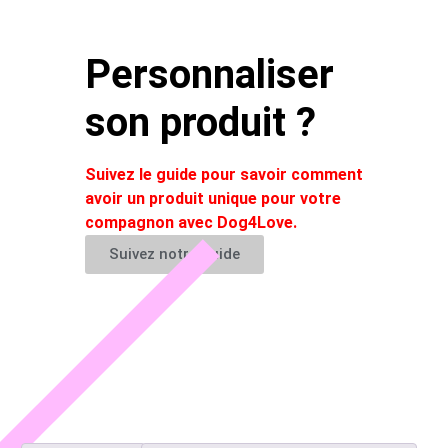
Personnaliser
son produit ?
Suivez le guide pour savoir comment
avoir un produit unique pour votre
compagnon avec Dog4Love.
Suivez notre guide