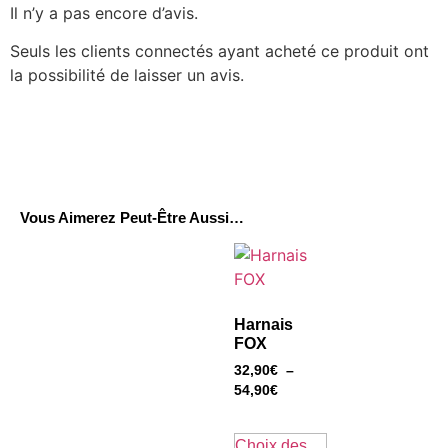
Il n’y a pas encore d’avis.
Seuls les clients connectés ayant acheté ce produit ont
la possibilité de laisser un avis.
Vous Aimerez Peut-Être Aussi…
Harnais
FOX
32,90
€
–
54,90
€
Choix des