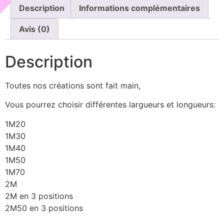
Description
Informations complémentaires
Avis (0)
Description
Toutes nos créations sont fait main,
Vous pourrez choisir différentes largueurs et longueurs:
1M20
1M30
1M40
1M50
1M70
2M
2M en 3 positions
2M50 en 3 positions