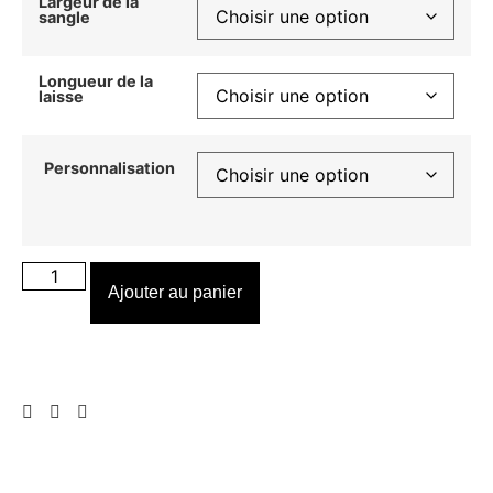
Largeur de la
sangle
Longueur de la
laisse
Personnalisation
Ajouter au panier