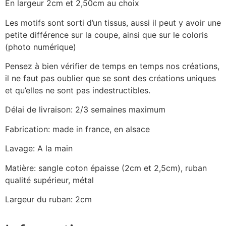
En largeur 2cm et 2,50cm au choix
Les motifs sont sorti d’un tissus, aussi il peut y avoir une
petite différence sur la coupe, ainsi que sur le coloris
(photo numérique)
Pensez à bien vérifier de temps en temps nos créations,
il ne faut pas oublier que se sont des créations uniques
et qu’elles ne sont pas indestructibles.
Délai de livraison: 2/3 semaines maximum
Fabrication: made in france, en alsace
Lavage: A la main
Matière: sangle coton épaisse (2cm et 2,5cm), ruban
qualité supérieur, métal
Largeur du ruban: 2cm