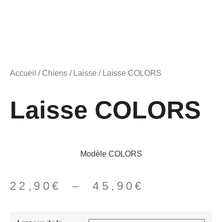
Accueil
/
Chiens
/
Laisse
/ Laisse COLORS
Laisse COLORS
Modèle COLORS
22,90
€
–
45,90
€