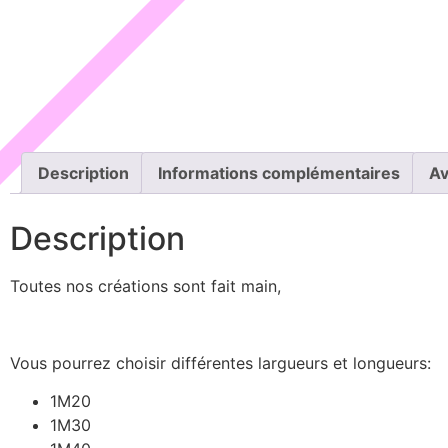
Description
Informations complémentaires
Av
Description
Toutes nos créations sont fait main,
Vous pourrez choisir différentes largueurs et longueurs:
1M20
1M30