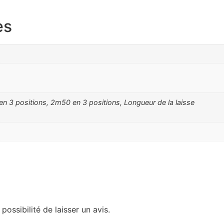
es
3 positions, 2m50 en 3 positions, Longueur de la laisse
possibilité de laisser un avis.