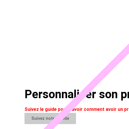
Personnaliser son pr
Suivez le guide pour savoir comment avoir un 
Suivez notre guide