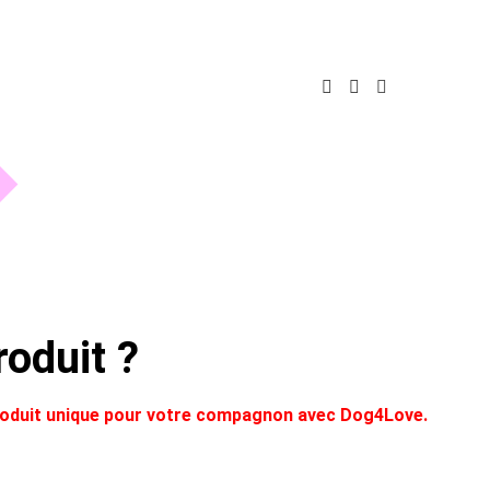
oduit ?
produit unique pour votre compagnon avec Dog4Love.