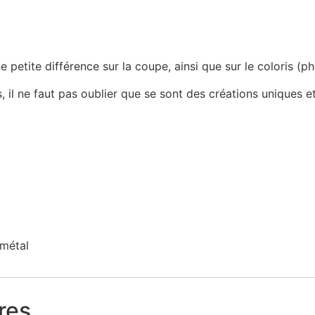
une petite différence sur la coupe, ainsi que sur le coloris (
 il ne faut pas oublier que se sont des créations uniques et
 métal
res