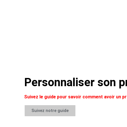
Personnaliser son pr
Suivez le guide pour savoir comment avoir un 
Suivez notre guide