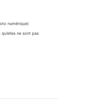
photo numérique)
 qu’elles ne sont pas