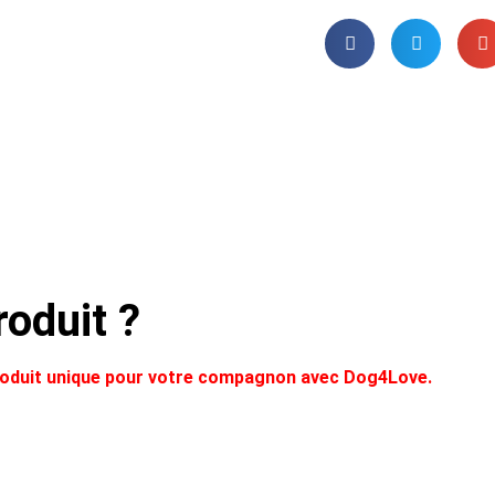
oduit ?
produit unique pour votre compagnon avec Dog4Love.