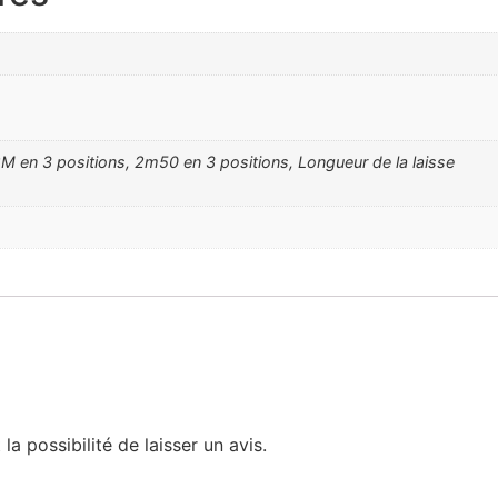
en 3 positions, 2m50 en 3 positions, Longueur de la laisse
a possibilité de laisser un avis.