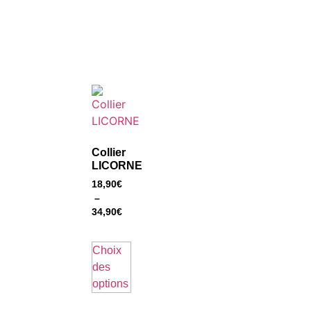
Collier
LICORNE
18,90
€
–
34,90
€
Choix
des
options