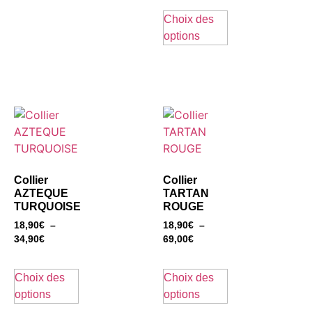
Choix des
options
Collier
Collier
AZTEQUE
TARTAN
TURQUOISE
ROUGE
18,90
€
–
18,90
€
–
34,90
€
69,00
€
Choix des
Choix des
options
options