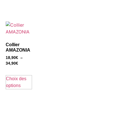
Collier
AMAZONIA
18,90
€
–
34,90
€
Choix des
options