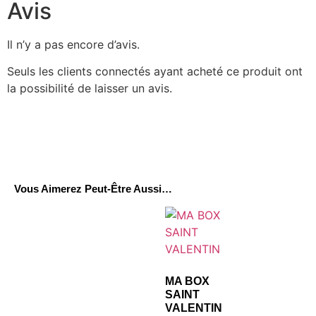
Avis
Il n’y a pas encore d’avis.
Seuls les clients connectés ayant acheté ce produit ont
la possibilité de laisser un avis.
Vous Aimerez Peut-Être Aussi…
MA BOX
SAINT
VALENTIN