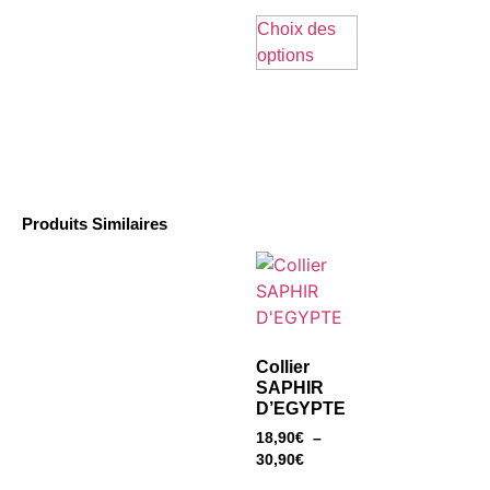
Choix des
options
Produits Similaires
Collier
SAPHIR
D’EGYPTE
18,90
€
–
30,90
€