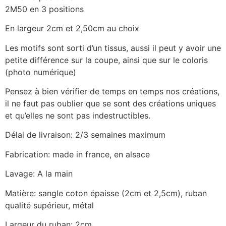
2M50 en 3 positions
En largeur 2cm et 2,50cm au choix
Les motifs sont sorti d’un tissus, aussi il peut y avoir une
petite différence sur la coupe, ainsi que sur le coloris
(photo numérique)
Pensez à bien vérifier de temps en temps nos créations,
il ne faut pas oublier que se sont des créations uniques
et qu’elles ne sont pas indestructibles.
Délai de livraison: 2/3 semaines maximum
Fabrication: made in france, en alsace
Lavage: A la main
Matière: sangle coton épaisse (2cm et 2,5cm), ruban
qualité supérieur, métal
Largeur du ruban: 2cm