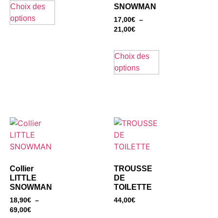
Choix des
SNOWMAN
options
17,00
€
–
21,00
€
Choix des
options
Collier
TROUSSE
LITTLE
DE
SNOWMAN
TOILETTE
18,90
€
–
44,00
€
69,00
€