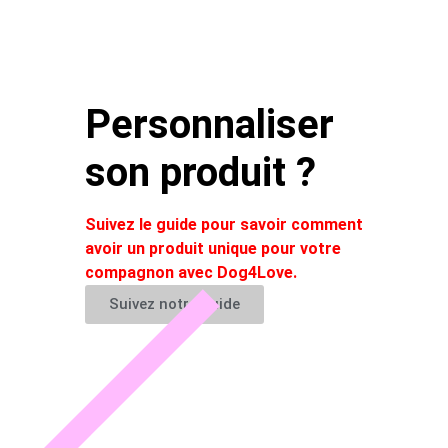
Personnaliser
son produit ?
Suivez le guide pour savoir comment
avoir un produit unique pour votre
compagnon avec Dog4Love.
Suivez notre guide