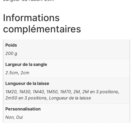
Informations
complémentaires
Poids
200 g
Largeur de la sangle
2.5cm, 2cm
Longueur de la laisse
1M20, 1M30, 1M40, 1M50, 1M70, 2M, 2M en 3 positions,
2m50 en 3 positions, Longueur de la laisse
Personnalisation
Non, Oui