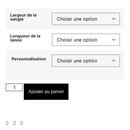
Largeur de la
sangle
Longueur de la
laisse
Personnalisation
Ajouter au panier