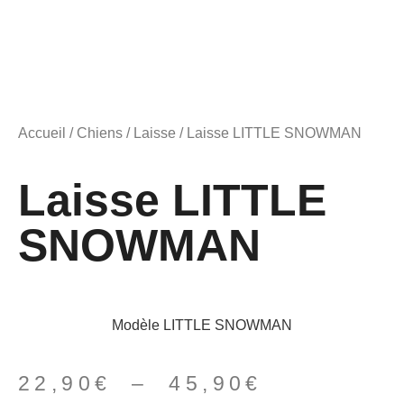
Accueil
/
Chiens
/
Laisse
/ Laisse LITTLE SNOWMAN
Laisse LITTLE
SNOWMAN
Modèle LITTLE SNOWMAN
22,90
€
–
45,90
€