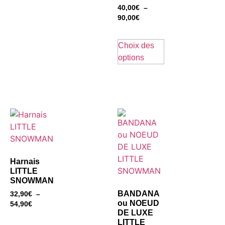
40,00
€
–
90,00
€
Choix des
options
Harnais
LITTLE
SNOWMAN
BANDANA
32,90
€
–
ou NOEUD
54,90
€
DE LUXE
LITTLE