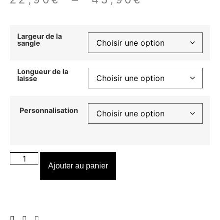
Largeur de la
sangle
Longueur de la
laisse
Personnalisation
Ajouter au panier