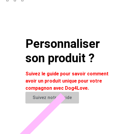
Personnaliser
son produit ?
Suivez le guide pour savoir comment
avoir un produit unique pour votre
compagnon avec Dog4Love.
Suivez notre guide