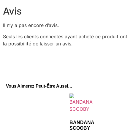
Avis
Il n’y a pas encore d’avis.
Seuls les clients connectés ayant acheté ce produit ont
la possibilité de laisser un avis.
Vous Aimerez Peut-Être Aussi…
BANDANA
SCOOBY