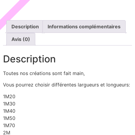
Description
Informations complémentaires
Avis (0)
Description
Toutes nos créations sont fait main,
Vous pourrez choisir différentes largueurs et longueurs:
1M20
1M30
1M40
1M50
1M70
2M