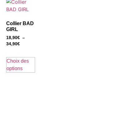
Collier BAD
GIRL
18,90
€
–
34,90
€
Choix des
options