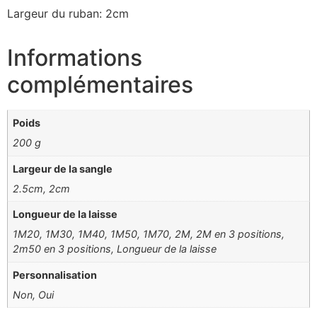
Largeur du ruban: 2cm
Informations
complémentaires
Poids
200 g
Largeur de la sangle
2.5cm, 2cm
Longueur de la laisse
1M20, 1M30, 1M40, 1M50, 1M70, 2M, 2M en 3 positions,
2m50 en 3 positions, Longueur de la laisse
Personnalisation
Non, Oui