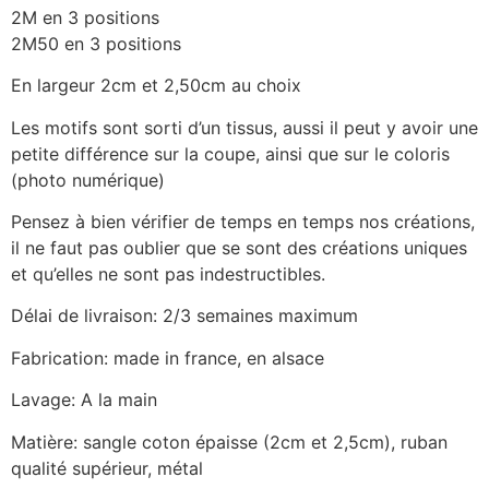
2M en 3 positions
2M50 en 3 positions
En largeur 2cm et 2,50cm au choix
Les motifs sont sorti d’un tissus, aussi il peut y avoir une
petite différence sur la coupe, ainsi que sur le coloris
(photo numérique)
Pensez à bien vérifier de temps en temps nos créations,
il ne faut pas oublier que se sont des créations uniques
et qu’elles ne sont pas indestructibles.
Délai de livraison: 2/3 semaines maximum
Fabrication: made in france, en alsace
Lavage: A la main
Matière: sangle coton épaisse (2cm et 2,5cm), ruban
qualité supérieur, métal