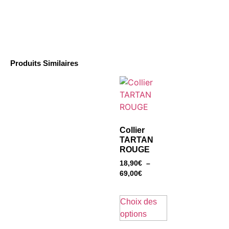
Produits Similaires
Collier
TARTAN
ROUGE
18,90
€
–
69,00
€
Choix des
options