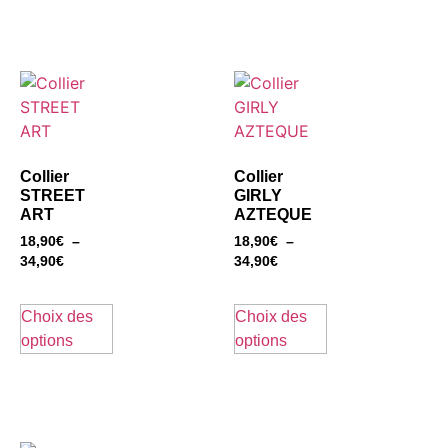
Collier
Collier
STREET
GIRLY
ART
AZTEQUE
18,90
€
–
18,90
€
–
34,90
€
34,90
€
Choix des
Choix des
options
options