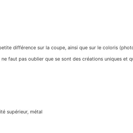
 petite différence sur la coupe, ainsi que sur le coloris (ph
 ne faut pas oublier que se sont des créations uniques et qu
té supérieur, métal