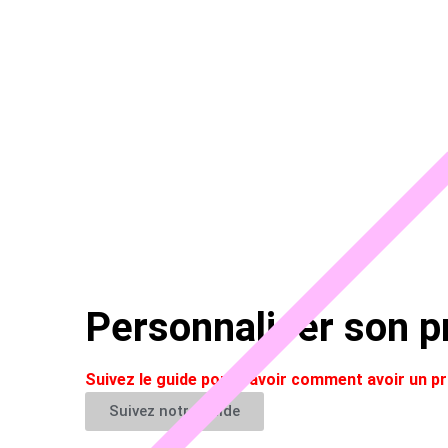
Personnaliser son pr
Suivez le guide pour savoir comment avoir un 
Suivez notre guide