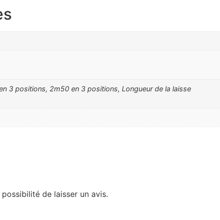
es
3 positions, 2m50 en 3 positions, Longueur de la laisse
possibilité de laisser un avis.