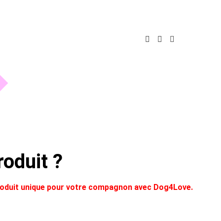
oduit ?
produit unique pour votre compagnon avec Dog4Love.