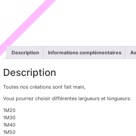
Description
Informations complémentaires
Av
Description
Toutes nos créations sont fait main,
Vous pourrez choisir différentes largueurs et longueurs:
1M20
1M30
1M40
1M50