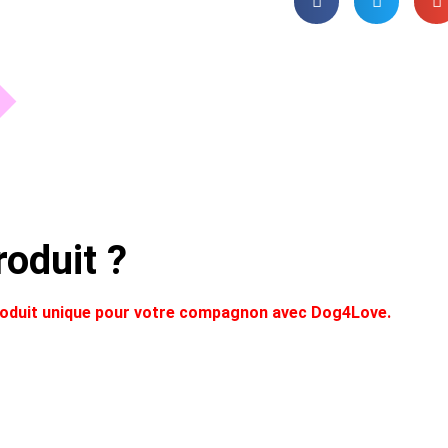
oduit ?
produit unique pour votre compagnon avec Dog4Love.