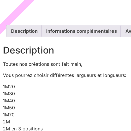
Description
Informations complémentaires
Av
Description
Toutes nos créations sont fait main,
Vous pourrez choisir différentes largueurs et longueurs:
1M20
1M30
1M40
1M50
1M70
2M
2M en 3 positions