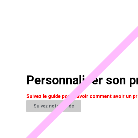
Personnaliser son pr
Suivez le guide pour savoir comment avoir un 
Suivez notre guide