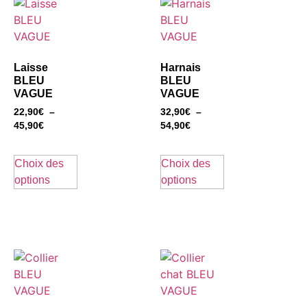
Laisse
Harnais
BLEU
BLEU
VAGUE
VAGUE
22,90
€
–
32,90
€
–
45,90
€
54,90
€
Choix des
Choix des
options
options