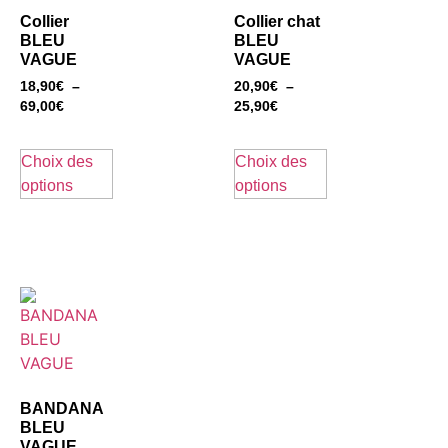
Collier
Collier chat
BLEU
BLEU
VAGUE
VAGUE
18,90
€
–
20,90
€
–
69,00
€
25,90
€
Choix des
Choix des
options
options
BANDANA
BLEU
VAGUE