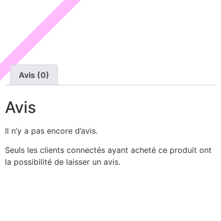
Avis (0)
Avis
Il n’y a pas encore d’avis.
Seuls les clients connectés ayant acheté ce produit ont
la possibilité de laisser un avis.