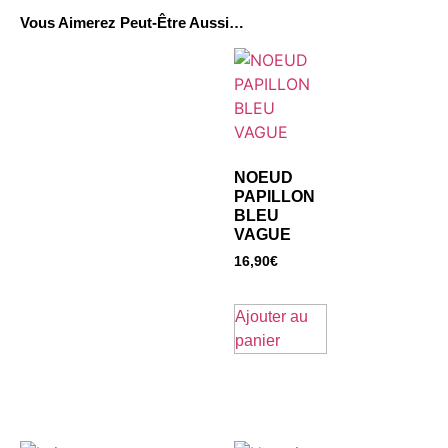
Vous Aimerez Peut-Être Aussi…
NOEUD
PAPILLON
BLEU
VAGUE
16,90
€
Ajouter au
panier