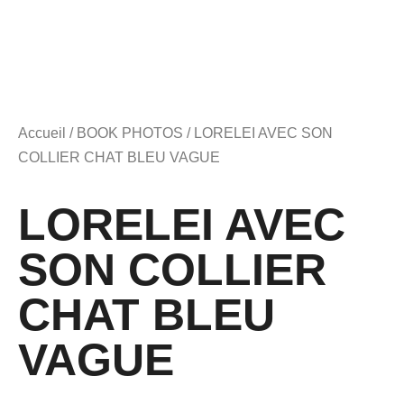
Accueil
/
BOOK PHOTOS
/ LORELEI AVEC SON
COLLIER CHAT BLEU VAGUE
LORELEI AVEC
SON COLLIER
CHAT BLEU
VAGUE