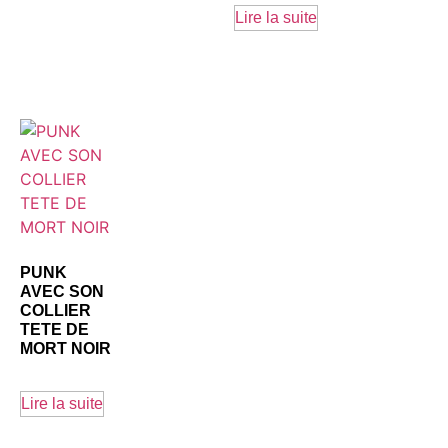
Lire la suite
PUNK
AVEC SON
COLLIER
TETE DE
MORT NOIR
Lire la suite