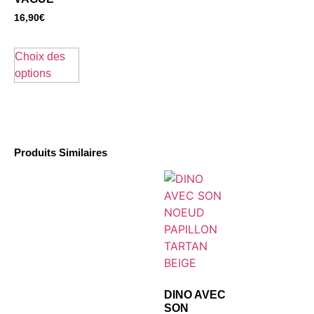
16,90
€
Choix des
options
Produits Similaires
DINO AVEC
SON