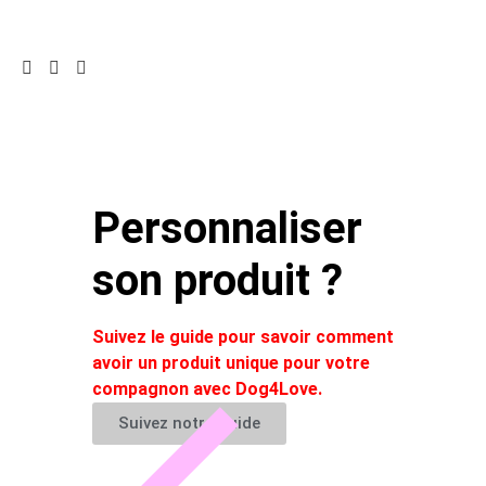
Personnaliser
son produit ?
Suivez le guide pour savoir comment
avoir un produit unique pour votre
compagnon avec Dog4Love.
Suivez notre guide