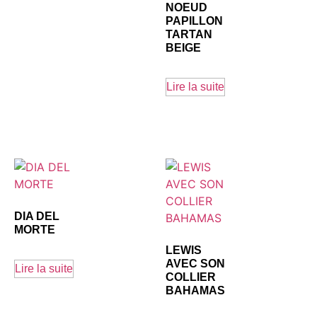
NOEUD
PAPILLON
TARTAN
BEIGE
Lire la suite
DIA DEL
MORTE
LEWIS
AVEC SON
Lire la suite
COLLIER
BAHAMAS