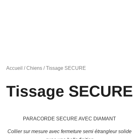
Accueil
/
Chiens
/ Tissage SECURE
Tissage SECURE
PARACORDE SECURE AVEC DIAMANT
Collier sur mesure avec fermeture semi étrangleur solide