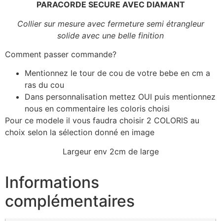
PARACORDE SECURE AVEC DIAMANT
Collier sur mesure avec fermeture semi étrangleur
solide avec une belle finition
Comment passer commande?
Mentionnez le tour de cou de votre bebe en cm a
ras du cou
Dans personnalisation mettez OUI puis mentionnez
nous en commentaire les coloris choisi
Pour ce modele il vous faudra choisir 2 COLORIS au
choix selon la sélection donné en image
Largeur env 2cm de large
Informations
complémentaires