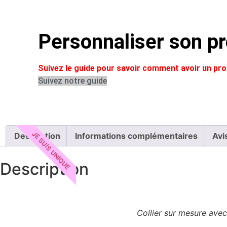
Personnaliser son pr
Suivez le guide pour savoir comment avoir un p
Suivez notre guide
JE SUIS UNIQUE
Description
Informations complémentaires
Avi
Description
Collier sur mesure avec