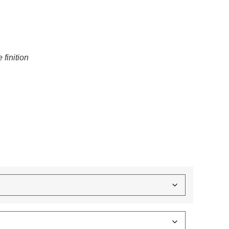
finition