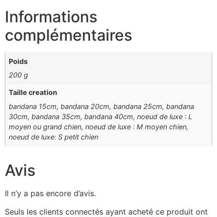
Informations
complémentaires
Poids
200 g
Taille creation
bandana 15cm, bandana 20cm, bandana 25cm, bandana
30cm, bandana 35cm, bandana 40cm, noeud de luxe : L
moyen ou grand chien, noeud de luxe : M moyen chien,
noeud de luxe: S petit chien
Avis
Il n’y a pas encore d’avis.
Seuls les clients connectés ayant acheté ce produit ont