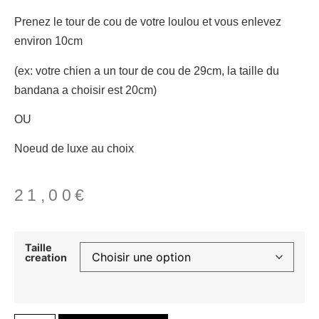
Prenez le tour de cou de votre loulou et vous enlevez
environ 10cm
(ex: votre chien a un tour de cou de 29cm, la taille du
bandana a choisir est 20cm)
OU
Noeud de luxe au choix
21,00
€
Taille
creation