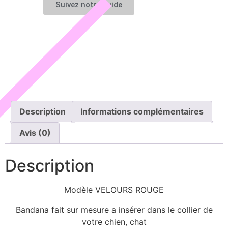
Suivez notre guide
Description
Informations complémentaires
Avis (0)
Description
Modèle VELOURS ROUGE
Bandana fait sur mesure a insérer dans le collier de
votre chien, chat