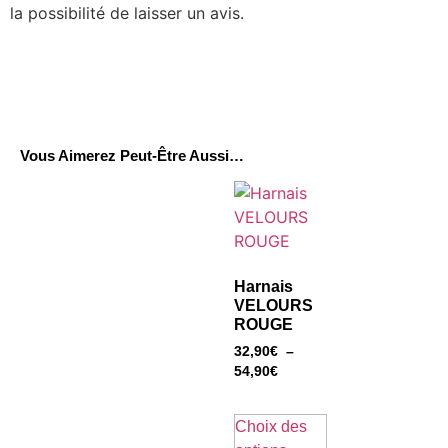
la possibilité de laisser un avis.
Vous Aimerez Peut-Être Aussi…
Harnais
VELOURS
ROUGE
32,90
€
–
54,90
€
Choix des