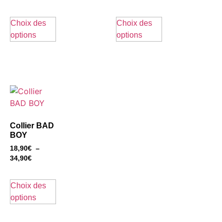
Choix des
Choix des
options
options
Collier BAD
BOY
18,90
€
–
34,90
€
Choix des
options