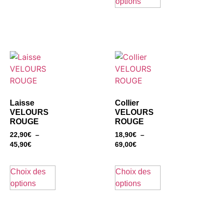
options
Laisse
Collier
VELOURS
VELOURS
ROUGE
ROUGE
22,90
€
–
18,90
€
–
45,90
€
69,00
€
Choix des
Choix des
options
options