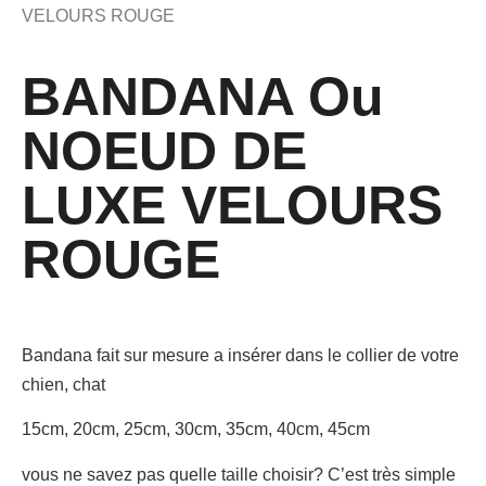
VELOURS ROUGE
BANDANA Ou
NOEUD DE
LUXE VELOURS
ROUGE
Bandana fait sur mesure a insérer dans le collier de votre
chien, chat
15cm, 20cm, 25cm, 30cm, 35cm, 40cm, 45cm
vous ne savez pas quelle taille choisir? C’est très simple