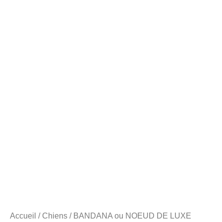
Accueil
/
Chiens
/ BANDANA ou NOEUD DE LUXE