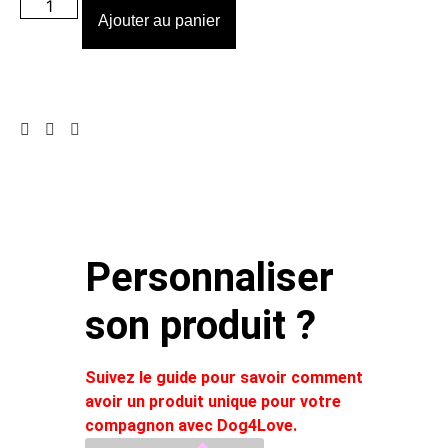
Ajouter au panier
Personnaliser
son produit ?
Suivez le guide pour savoir comment
avoir un produit unique pour votre
compagnon avec Dog4Love.