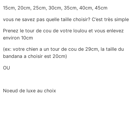
15cm, 20cm, 25cm, 30cm, 35cm, 40cm, 45cm
vous ne savez pas quelle taille choisir? C’est très simple
Prenez le tour de cou de votre loulou et vous enlevez
environ 10cm
(ex: votre chien a un tour de cou de 29cm, la taille du
bandana a choisir est 20cm)
OU
Noeud de luxe au choix