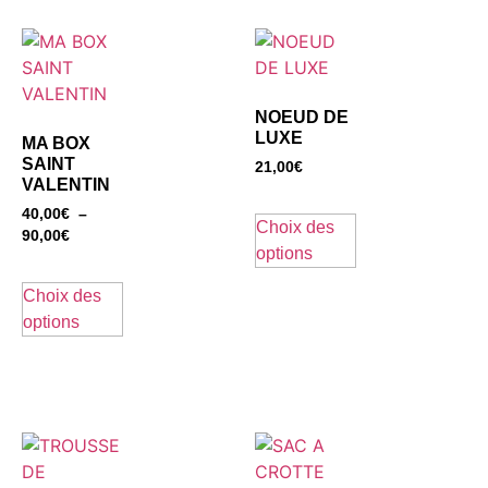
NOEUD DE
LUXE
MA BOX
SAINT
21,00
€
VALENTIN
40,00
€
–
Choix des
90,00
€
options
Choix des
options