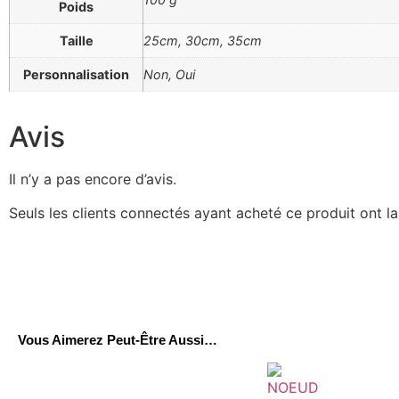
Poids
Taille
25cm, 30cm, 35cm
Personnalisation
Non, Oui
Avis
Il n’y a pas encore d’avis.
Seuls les clients connectés ayant acheté ce produit ont la 
Vous Aimerez Peut-Être Aussi…