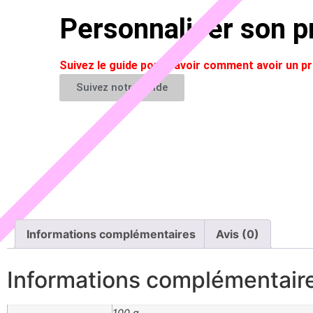
Personnaliser son pr
Suivez le guide pour savoir comment avoir un 
Suivez notre guide
Informations complémentaires
Avis (0)
Informations complémentair
100 g