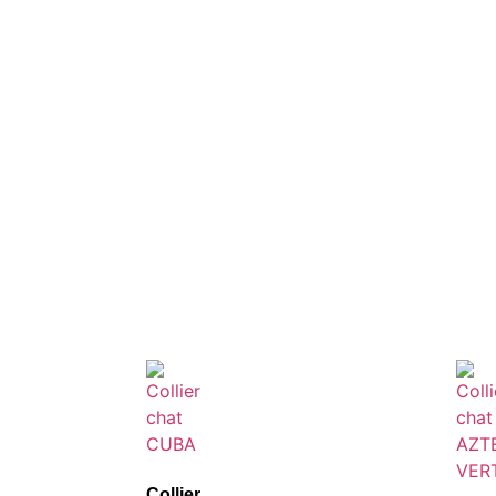
Collier