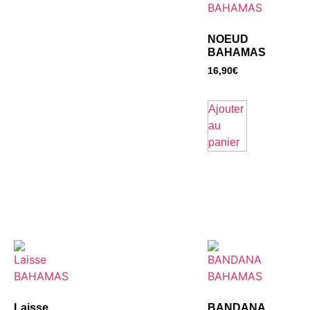
NOEUD
BAHAMAS
16,90
€
Ajouter
au
panier
Laisse
BANDANA