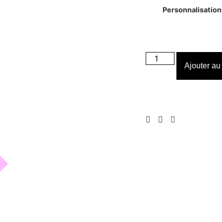
Personnalisation
Ajouter au