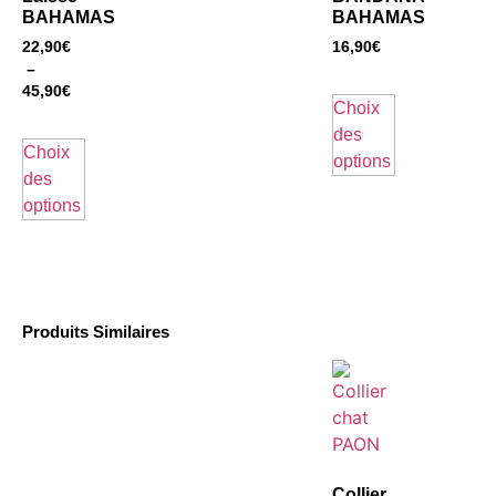
BAHAMAS
BAHAMAS
22,90
€
16,90
€
–
45,90
€
Choix
des
Choix
options
des
options
Produits Similaires
Collier