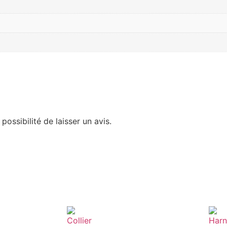
possibilité de laisser un avis.