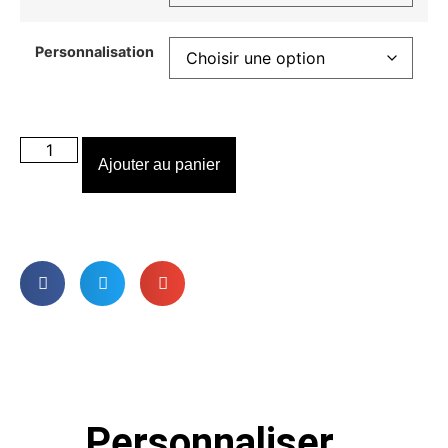
Personnalisation
Ajouter au panier
Personnaliser