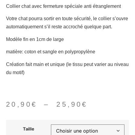
Collier chat avec fermeture spéciale anti étranglement
Votre chat pourra sortir en toute sécurité, le collier s’ouvre
automatiquement s’il reste accroché quelque part.
Modèle fin en 1cm de large
matière: coton et sangle en polypropylène
Création fait main et unique (le tissu peut varier au niveau
du motif)
20,90
€
–
25,90
€
Taille