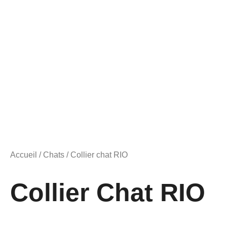
Accueil
/
Chats
/ Collier chat RIO
Collier Chat RIO