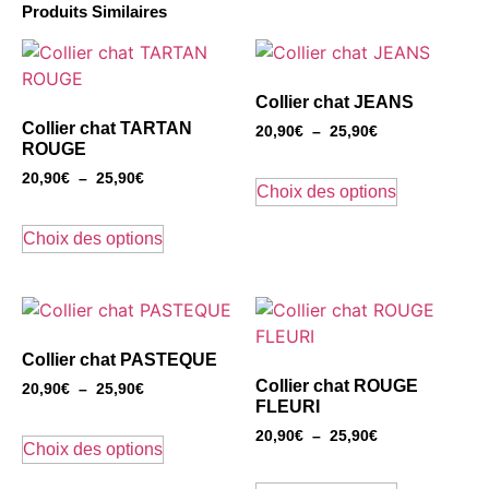
Produits Similaires
Collier chat JEANS
Collier chat TARTAN
20,90
€
–
25,90
€
ROUGE
20,90
€
–
25,90
€
Choix des options
Choix des options
Collier chat PASTEQUE
Collier chat ROUGE
20,90
€
–
25,90
€
FLEURI
20,90
€
–
25,90
€
Choix des options