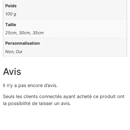
Poids
100 g
Taille
25cm, 30cm, 35cm
Personnalisation
Non, Oui
Avis
Il n’y a pas encore d’avis.
Seuls les clients connectés ayant acheté ce produit ont
la possibilité de laisser un avis.