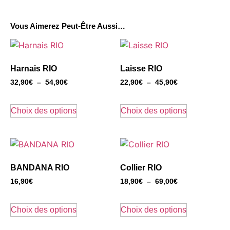
Vous Aimerez Peut-Être Aussi…
Harnais RIO
Laisse RIO
32,90
€
–
54,90
€
22,90
€
–
45,90
€
Choix des options
Choix des options
BANDANA RIO
Collier RIO
16,90
€
18,90
€
–
69,00
€
Choix des options
Choix des options