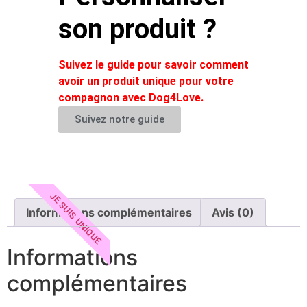
son produit ?
Suivez le guide pour savoir comment
avoir un produit unique pour votre
compagnon avec Dog4Love.
Suivez notre guide
JE SUIS UNIQUE
Informations complémentaires
Avis (0)
Informations
complémentaires