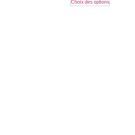
Choix des options