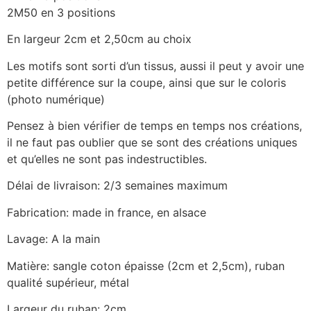
2M50 en 3 positions
En largeur 2cm et 2,50cm au choix
Les motifs sont sorti d’un tissus, aussi il peut y avoir une
petite différence sur la coupe, ainsi que sur le coloris
(photo numérique)
Pensez à bien vérifier de temps en temps nos créations,
il ne faut pas oublier que se sont des créations uniques
et qu’elles ne sont pas indestructibles.
Délai de livraison: 2/3 semaines maximum
Fabrication: made in france, en alsace
Lavage: A la main
Matière: sangle coton épaisse (2cm et 2,5cm), ruban
qualité supérieur, métal
Largeur du ruban: 2cm