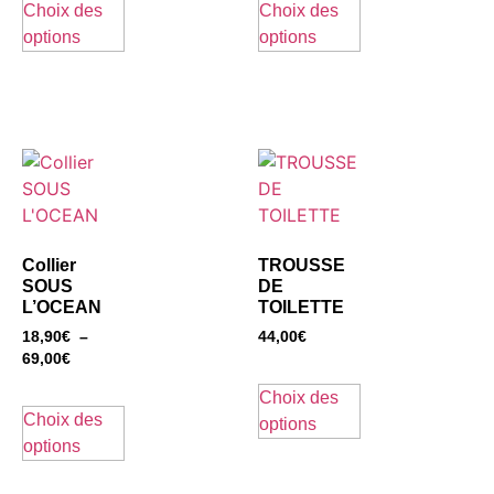
Choix des
Choix des
options
options
Collier
TROUSSE
SOUS
DE
L’OCEAN
TOILETTE
18,90
€
–
44,00
€
69,00
€
Choix des
Choix des
options
options