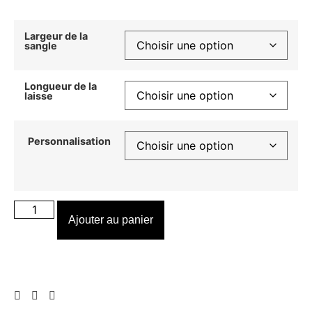
Largeur de la
sangle
Longueur de la
laisse
Personnalisation
Ajouter au panier