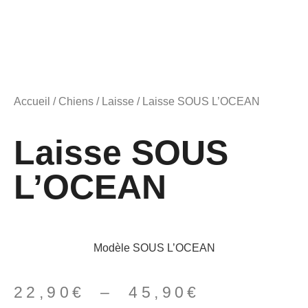
Accueil
/
Chiens
/
Laisse
/ Laisse SOUS L’OCEAN
Laisse SOUS
L’OCEAN
Modèle SOUS L’OCEAN
22,90
€
–
45,90
€