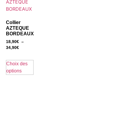
Collier
AZTEQUE
BORDEAUX
18,90
€
–
34,90
€
Choix des
options