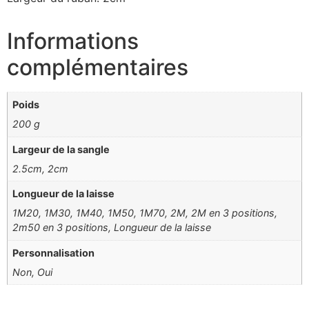
Informations
complémentaires
Poids
200 g
Largeur de la sangle
2.5cm, 2cm
Longueur de la laisse
1M20, 1M30, 1M40, 1M50, 1M70, 2M, 2M en 3 positions,
2m50 en 3 positions, Longueur de la laisse
Personnalisation
Non, Oui