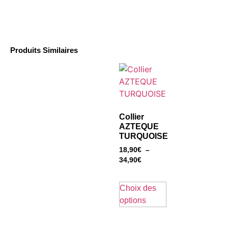
Produits Similaires
Collier
AZTEQUE
TURQUOISE
18,90
€
–
34,90
€
Choix des
options