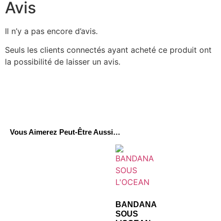
Avis
Il n’y a pas encore d’avis.
Seuls les clients connectés ayant acheté ce produit ont
la possibilité de laisser un avis.
Vous Aimerez Peut-Être Aussi…
BANDANA
SOUS