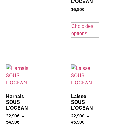
L’OCEAN
16,90
€
Choix des
options
Harnais
Laisse
SOUS
SOUS
L’OCEAN
L’OCEAN
32,90
€
–
22,90
€
–
54,90
€
45,90
€