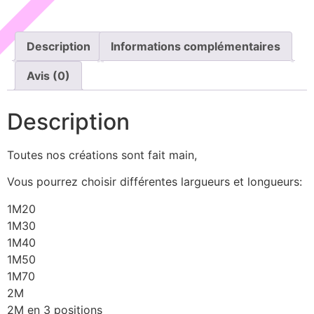
Description
Informations complémentaires
Avis (0)
Description
Toutes nos créations sont fait main,
Vous pourrez choisir différentes largueurs et longueurs:
1M20
1M30
1M40
1M50
1M70
2M
2M en 3 positions