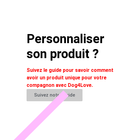
Personnaliser
son produit ?
Suivez le guide pour savoir comment
avoir un produit unique pour votre
compagnon avec Dog4Love.
Suivez notre guide