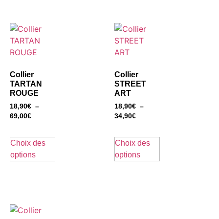
Collier
Collier
TARTAN
STREET
ROUGE
ART
18,90
€
–
18,90
€
–
69,00
€
34,90
€
Choix des
Choix des
options
options